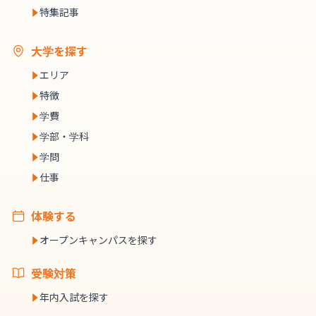
特集記事
大学を探す
エリア
特徴
学費
学部・学科
学問
仕事
体験する
オープンキャンパスを探す
受験対策
年内入試を探す