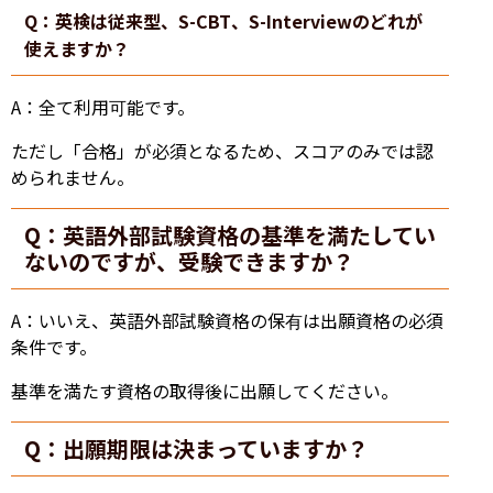
Q：英検は従来型、S-CBT、S-Interviewのどれが
使えますか？
A：全て利用可能です。
ただし「合格」が必須となるため、スコアのみでは認
められません。
Q：英語外部試験資格の基準を満たしてい
ないのですが、受験できますか？
A：いいえ、英語外部試験資格の保有は出願資格の必須
条件です。
基準を満たす資格の取得後に出願してください。
Q：出願期限は決まっていますか？