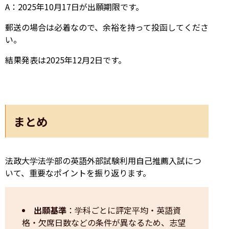
A：2025年10月17日が出願期限です。
郵送の場合は必着なので、余裕を持って投函してくださ
い。
結果発表は2025年12月2日です。
まとめ
法政大学法学部の英語外部試験利用自己推薦入試につ
いて、重要なポイントを振り返ります。
出願基準
：学科ごとに評定平均・英語資
格・欠席日数などの条件が異なるため、志望