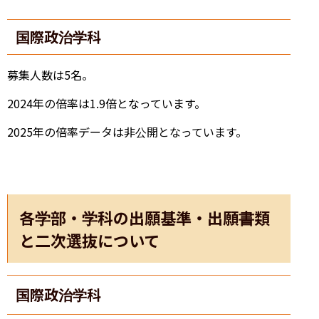
国際政治学科
募集人数は5名。
2024年の倍率は1.9倍となっています。
2025年の倍率データは非公開となっています。
各学部・学科の出願基準・出願書類
と二次選抜について
国際政治学科