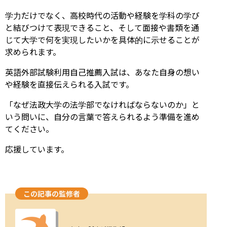
学力だけでなく、高校時代の活動や経験を学科の学び
と結びつけて表現できること、そして面接や書類を通
じて大学で何を実現したいかを具体的に示せることが
求められます。
英語外部試験利用自己推薦入試は、あなた自身の想い
や経験を直接伝えられる入試です。
「なぜ法政大学の法学部でなければならないのか」と
いう問いに、自分の言葉で答えられるよう準備を進め
てください。
応援しています。
この記事の監修者
ユーザー画像の背景