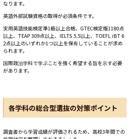
なります。
英語外部試験資格の取得が必須条件です。
実用英語技能検定準1級以上合格、GTEC検定版1180点
以上、TEAP 309点以上、IELTS 5.5以上、TOEFL iBT 6
2点以上のいずれか1つ以上を保有していることが求め
られます。
国際政治学科で学ぶことを強く希望する旨を示す必要
があります。
各学科の総合型選抜の対策ポイント
調査書から学習成績が評価されるため、高校3年間での
学習状況を整理しておきましょう。