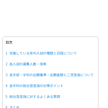
目次
1
実施している年内入試の種類と日程について
2
各入試の募集人数・倍率
3
各学部・学科の出願基準・出願書類と二次選抜について
4
各学科の総合型選抜の対策ポイント
5
総合型選抜に対するよくある質問
6
まとめ