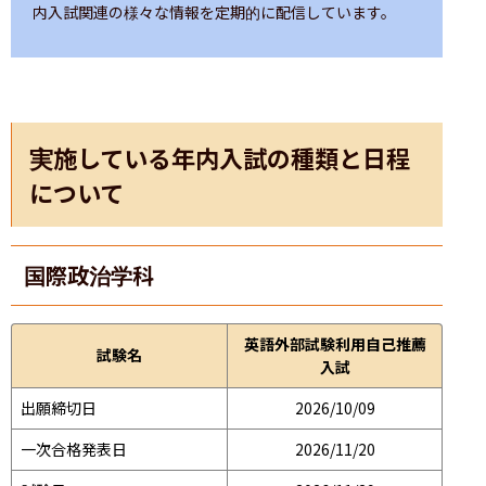
内入試関連の様々な情報を定期的に配信しています。
実施している年内入試の種類と日程
について
国際政治学科
英語外部試験利用自己推薦
試験名
入試
出願締切日
2026/10/09
一次合格発表日
2026/11/20