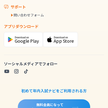
サポート
問い合わせフォーム
アプリダウンロード
Download on
Download on
Google Play
App Store
ソーシャルメディアでフォロー
初めて年内入試ナビをご利用される方
無料会員になって