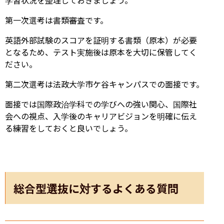
第一次選考は書類審査です。
英語外部試験のスコアを証明する書類（原本）が必要
となるため、テスト実施後は原本を大切に保管してく
ださい。
第二次選考は法政大学市ケ谷キャンパスでの面接です。
面接では国際政治学科での学びへの強い関心、国際社
会への視点、入学後のキャリアビジョンを明確に伝え
る練習をしておくと良いでしょう。
総合型選抜に対するよくある質問