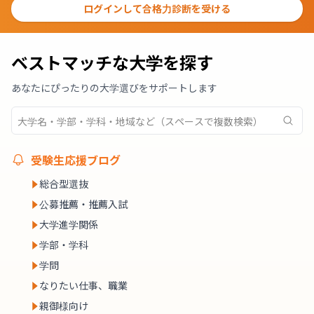
ログインして合格力診断を受ける
ベストマッチな大学を探す
あなたにぴったりの大学選びをサポートします
受験生応援ブログ
総合型選抜
公募推薦・推薦入試
大学進学関係
学部・学科
学問
なりたい仕事、職業
親御様向け