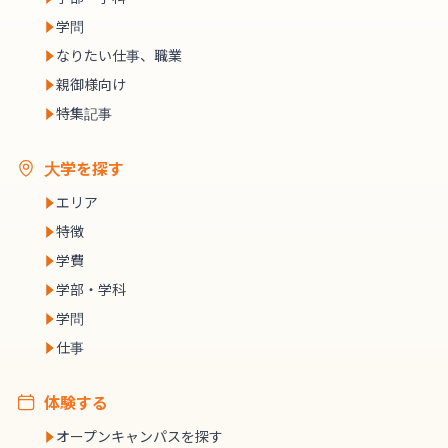
学問
なりたい仕事、職業
親御様向け
特集記事
大学を探す
エリア
特徴
学費
学部・学科
学問
仕事
体験する
オープンキャンパスを探す