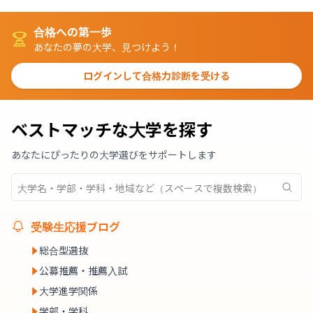
合格への第一歩
あなたの夢の大学、見つけよう！
ログインして合格力診断を受ける
ベストマッチな大学を探す
あなたにぴったりの大学選びをサポートします
受験生応援ブログ
総合型選抜
公募推薦・推薦入試
大学進学関係
学部・学科