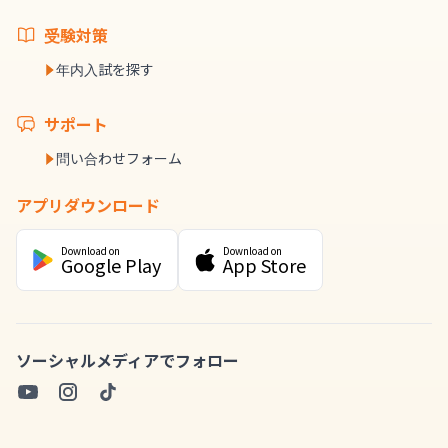
受験対策
年内入試を探す
サポート
問い合わせフォーム
アプリダウンロード
Download on
Download on
Google Play
App Store
ソーシャルメディアでフォロー