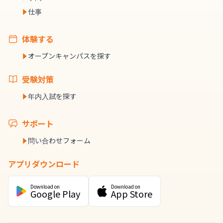
仕事
体験する
オープンキャンパスを探す
受験対策
年内入試を探す
サポート
問い合わせフォーム
アプリダウンロード
Download on
Download on
Google Play
App Store