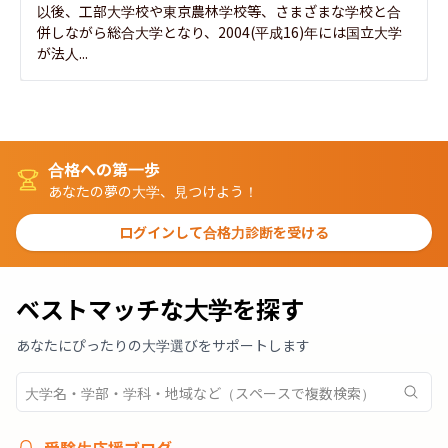
以後、工部大学校や東京農林学校等、さまざまな学校と合
併しながら総合大学となり、2004(平成16)年には国立大学
が法人...
合格への第一歩
あなたの夢の大学、見つけよう！
ログインして合格力診断を受ける
ベストマッチな大学を探す
あなたにぴったりの大学選びをサポートします