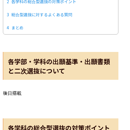
2
各学科の総合型選抜の対策ポイント
3
総合型選抜に対するよくある質問
4
まとめ
各学部・学科の出願基準・出願書類
と二次選抜について
後日搭載
各学科の総合型選抜の対策ポイント