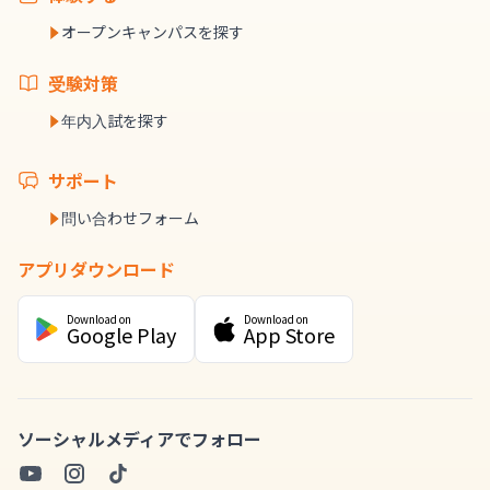
オープンキャンパスを探す
受験対策
年内入試を探す
サポート
問い合わせフォーム
アプリダウンロード
Download on
Download on
Google Play
App Store
ソーシャルメディアでフォロー