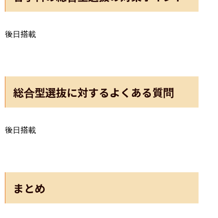
後日搭載
総合型選抜に対するよくある質問
後日搭載
まとめ