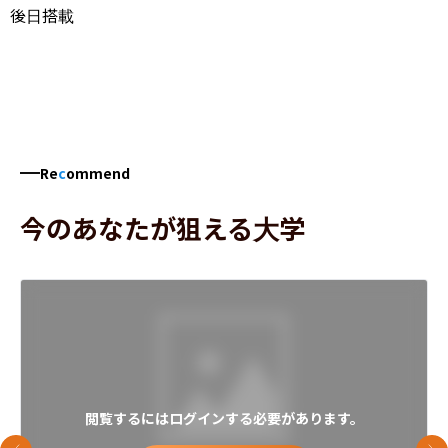
後日搭載
Re
c
ommend
今のあなたが狙える大学
閲覧するにはログインする必要があります。