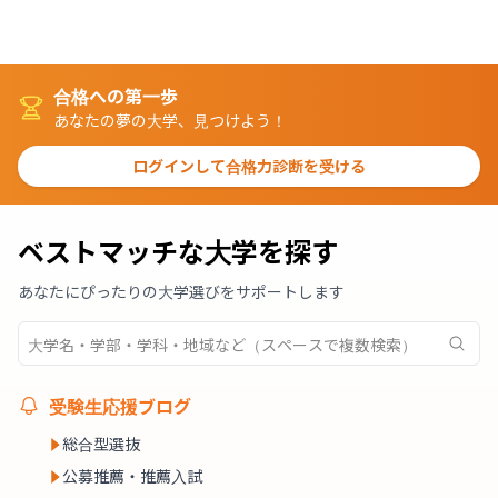
合格への第一歩
あなたの夢の大学、見つけよう！
ログインして合格力診断を受ける
ベストマッチな大学を探す
あなたにぴったりの大学選びをサポートします
受験生応援ブログ
総合型選抜
公募推薦・推薦入試