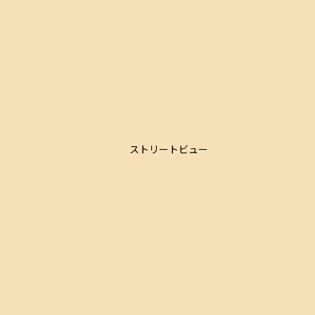
ストリートビュー