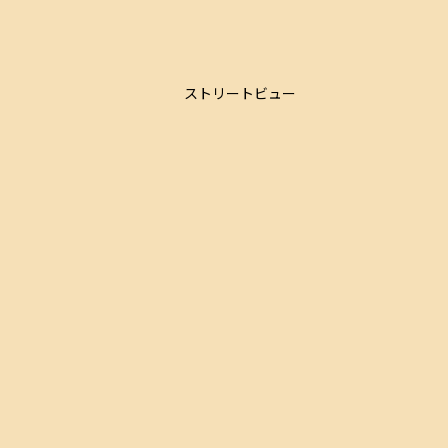
ストリートビュー