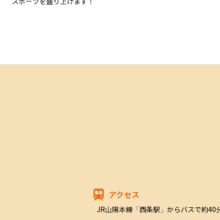
スポーツを盛り上げます！
アクセス
JR山陽本線「西条駅」からバスで約40