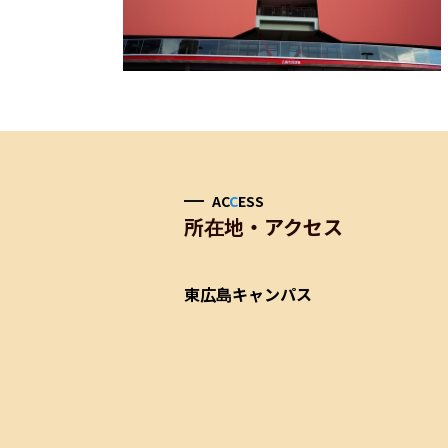
AC
C
ESS
所在地・アクセス
東広島キャンパス