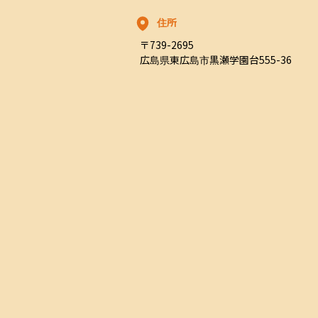
住所
〒739-2695

広島県東広島市黒瀬学園台555-36