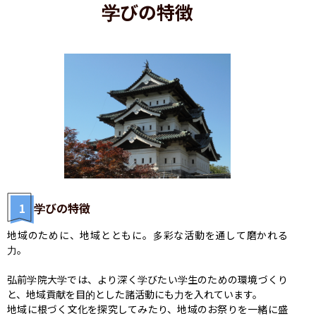
学びの特徴
1
学びの特徴
地域のために、地域とともに。多彩な活動を通して磨かれる
力。

弘前学院大学では、より深く学びたい学生のための環境づくり
と、地域貢献を目的とした諸活動にも力を入れています。

地域に根づく文化を探究してみたり、地域のお祭りを一緒に盛