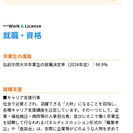
Work
&
License
就職・資格
卒業生の進路
弘前学院大学卒業生の就職決定率（2024年度）：96.9%
就職支援
■キャリア支援行事

社会で必要とされ、活躍できる「人財」になることを目指し、
各種キャリア支援講座を設定しています。その一つとして、企
業・福祉施設・病院等の人事担当者、並びにそこで働く卒業生
を招聘して行なわれるパネルディスカッション形式の「職業考
話」や「座談会」は、実際に企業等がどのような人物を求めて