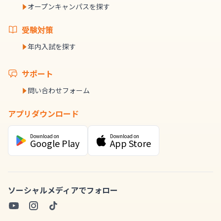
オープンキャンパスを探す
受験対策
年内入試を探す
サポート
問い合わせフォーム
アプリダウンロード
Download on
Download on
Google Play
App Store
ソーシャルメディアでフォロー