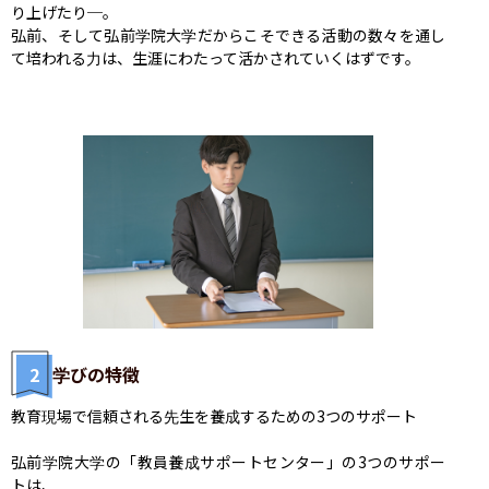
り上げたり─。

弘前、そして弘前学院大学だからこそできる活動の数々を通し
て培われる力は、生涯にわたって活かされていくはずです。
2
学びの特徴
教育現場で信頼される先生を養成するための3つのサポート

弘前学院大学の「教員養成サポートセンター」の3つのサポー
トは、
