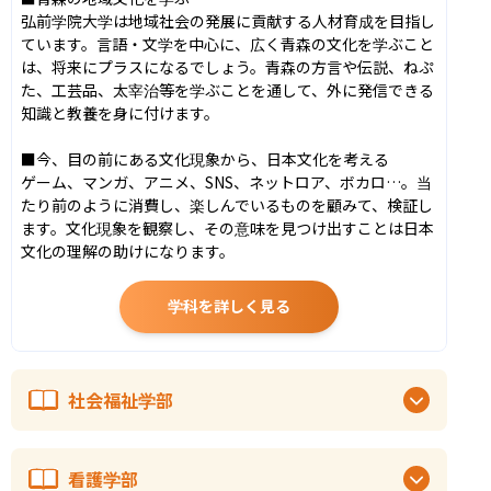
弘前学院大学は地域社会の発展に貢献する人材育成を目指し
ています。言語・文学を中心に、広く青森の文化を学ぶこと
は、将来にプラスになるでしょう。青森の方言や伝説、ねぷ
た、工芸品、太宰治等を学ぶことを通して、外に発信できる
知識と教養を身に付けます。

■今、目の前にある文化現象から、日本文化を考える

ゲーム、マンガ、アニメ、SNS、ネットロア、ボカロ…。当
たり前のように消費し、楽しんでいるものを顧みて、検証し
ます。文化現象を観察し、その意味を見つけ出すことは日本
文化の理解の助けになります。
学科を詳しく見る
社会福祉学部
看護学部