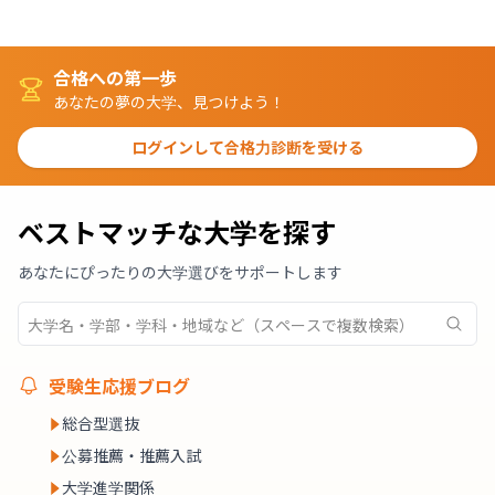
合格への第一歩
あなたの夢の大学、見つけよう！
ログインして合格力診断を受ける
ベストマッチな大学を探す
あなたにぴったりの大学選びをサポートします
受験生応援ブログ
総合型選抜
公募推薦・推薦入試
大学進学関係