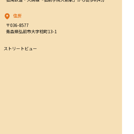
住所
〒036-8577

青森県弘前市大字稔町13-1
ストリートビュー