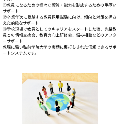
①教員になるための様々な資質・能力を形成するための手厚い
サポート

②卒業年次に受験する教員採用試験に向け、傾向と対策を押さ
えた的確なサポート

③学校現場で教員としてのキャリアをスタートした後、先輩教
員との情報交換会、教育力向上研修会、悩み相談などのアフタ
ーサポート

教職に強い弘前学院大学の実績に裏打ちされた信頼できるサポ
ートシステムです。