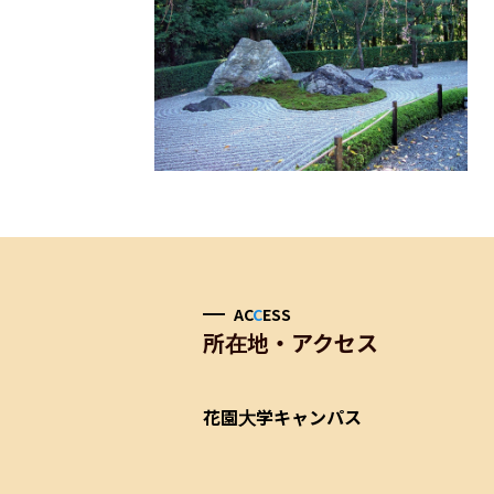
AC
C
ESS
所在地・アクセス
花園大学キャンパス