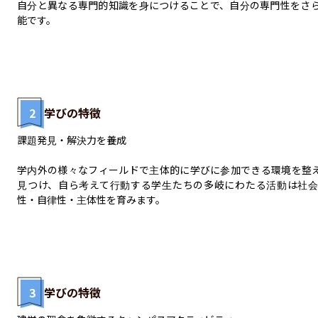
自分と異なる専門的知識を身につけることで、自分の専門性をさ
能です。
2
学びの特徴
課題発見・解決力を養成

学内外の様々なフィールドで主体的に学びに参加できる環境を整
見つけ、自ら考えて行動する学生たちの多岐にわたる活動は社
性・自律性・主体性を育みます。
3
学びの特徴