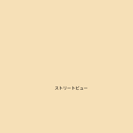
ストリートビュー