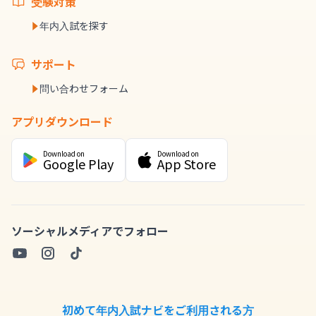
受験対策
年内入試を探す
サポート
問い合わせフォーム
アプリダウンロード
Download on
Download on
Google Play
App Store
ソーシャルメディアでフォロー
初めて年内入試ナビをご利用される方