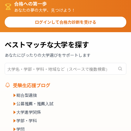
合格への第一歩
あなたの夢の大学、見つけよう！
ログインして合格力診断を受ける
ベストマッチな大学を探す
あなたにぴったりの大学選びをサポートします
受験生応援ブログ
総合型選抜
公募推薦・推薦入試
大学進学関係
学部・学科
学問