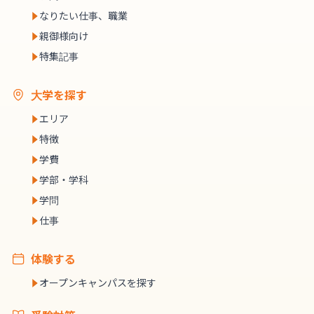
なりたい仕事、職業
親御様向け
特集記事
大学を探す
エリア
特徴
学費
学部・学科
学問
仕事
体験する
オープンキャンパスを探す