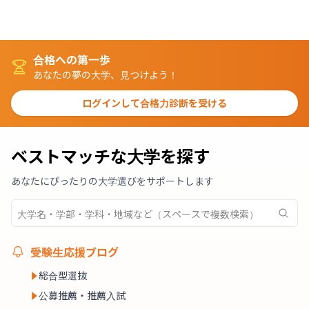
合格への第一歩
あなたの夢の大学、見つけよう！
ログインして合格力診断を受ける
ベストマッチな大学を探す
あなたにぴったりの大学選びをサポートします
受験生応援ブログ
総合型選抜
公募推薦・推薦入試