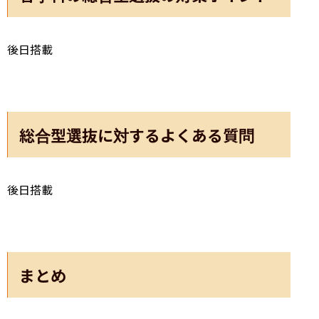
後日搭載
総合型選抜に対するよくある質問
後日搭載
まとめ