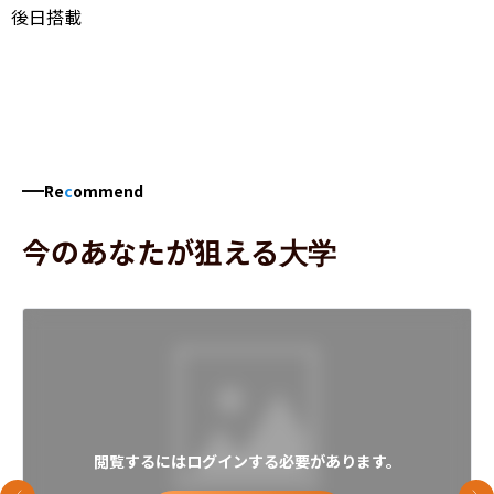
後日搭載
Re
c
ommend
今のあなたが狙える大学
閲覧するにはログインする必要があります。