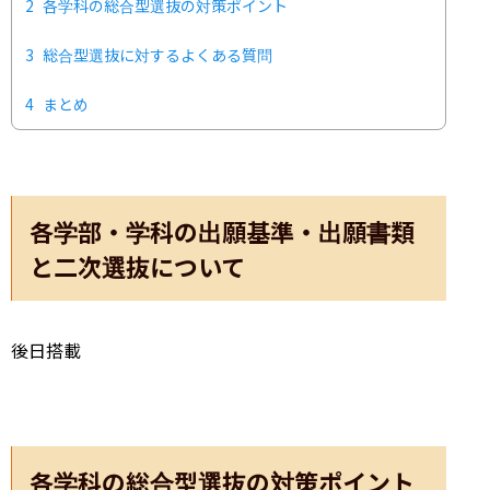
2
各学科の総合型選抜の対策ポイント
3
総合型選抜に対するよくある質問
4
まとめ
各学部・学科の出願基準・出願書類
と二次選抜について
後日搭載
各学科の総合型選抜の対策ポイント