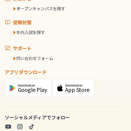
オープンキャンパスを探す
受験対策
年内入試を探す
サポート
問い合わせフォーム
アプリダウンロード
Download on
Download on
Google Play
App Store
ソーシャルメディアでフォロー