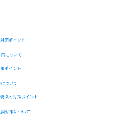
と対策ポイント
対策について
対策ポイント
策について
の特徴と対策ポイント
入試対策について