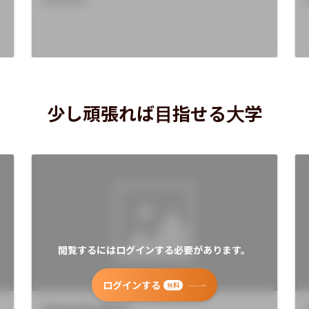
少し頑張れば目指せる大学
閲覧するにはログインする必要があります。
ログインする
無料