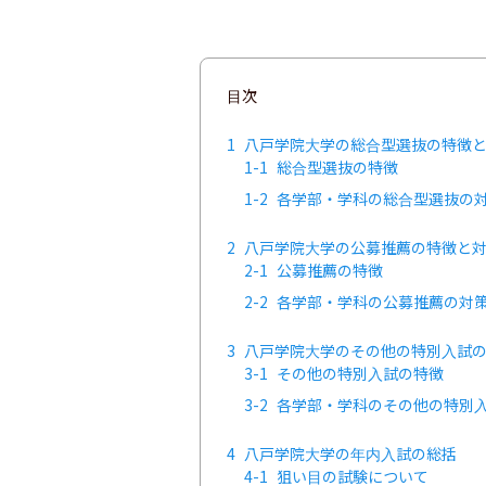
目次
1
八戸学院大学の総合型選抜の特徴
1-1
総合型選抜の特徴
1-2
各学部・学科の総合型選抜の
2
八戸学院大学の公募推薦の特徴と
2-1
公募推薦の特徴
2-2
各学部・学科の公募推薦の対
3
八戸学院大学のその他の特別入試
3-1
その他の特別入試の特徴
3-2
各学部・学科のその他の特別
4
八戸学院大学の年内入試の総括
4-1
狙い目の試験について