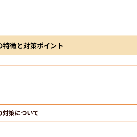
の特徴と対策ポイント
の対策について