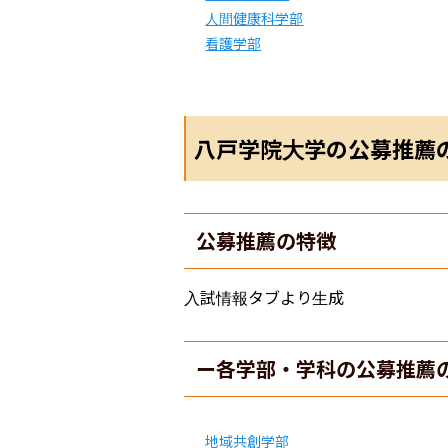
人間健康科学部
看護学部
八戸学院大学の公募推薦
公募推薦の特徴
入試情報タブより生成
ー各学部・学科の公募推薦
地域共創学部