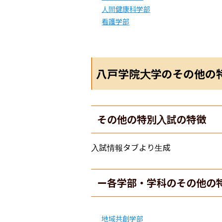
人間健康科学部
看護学部
八戸学院大学のその他の
その他の特別入試の特徴
入試情報タブより生成
ー各学部・学科のその他の
地域共創学部