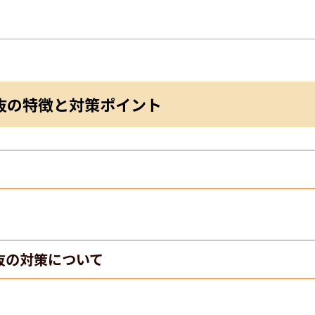
抜の特徴と対策ポイント
抜の対策について