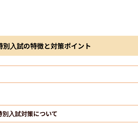
特別入試の特徴と対策ポイント
特別入試対策について