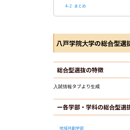
4-2
まとめ
八戸学院大学の総合型選
総合型選抜の特徴
入試情報タブより生成
ー各学部・学科の総合型選
地域共創学部