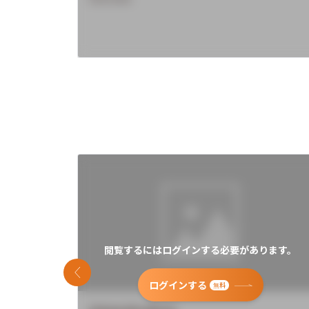
閲覧するにはログインする必要があります。
前のスライド
ログインする
無料