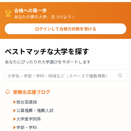
合格への第一歩
あなたの夢の大学、見つけよう！
ログインして合格力診断を受ける
ベストマッチな大学を探す
あなたにぴったりの大学選びをサポートします
受験生応援ブログ
総合型選抜
公募推薦・推薦入試
大学進学関係
学部・学科