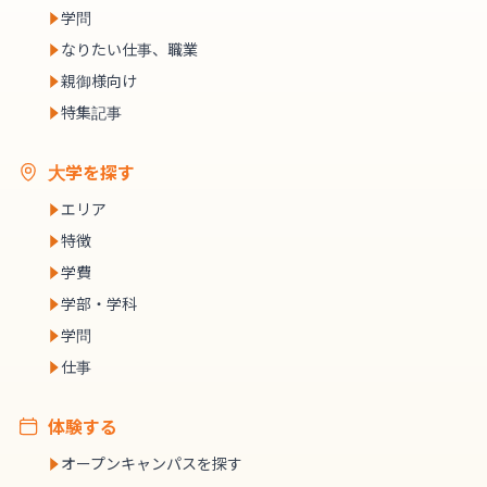
学問
なりたい仕事、職業
親御様向け
特集記事
大学を探す
エリア
特徴
学費
学部・学科
学問
仕事
体験する
オープンキャンパスを探す