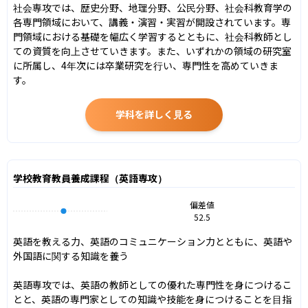
社会専攻では、歴史分野、地理分野、公民分野、社会科教育学の
各専門領域において、講義・演習・実習が開設されています。専
門領域における基礎を幅広く学習するとともに、社会科教師とし
ての資質を向上させていきます。また、いずれかの領域の研究室
に所属し、4年次には卒業研究を行い、専門性を高めていきま
す。
学科を詳しく見る
学校教育教員養成課程（英語専攻）
偏差値
52.5
英語を教える力、英語のコミュニケーション力とともに、英語や
外国語に関する知識を養う

英語専攻では、英語の教師としての優れた専門性を身につけるこ
とと、英語の専門家としての知識や技能を身につけることを目指