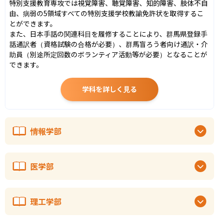
特別支援教育専攻では視覚障害、聴覚障害、知的障害、肢体不自
由、病弱の5領域すべての特別支援学校教諭免許状を取得するこ
とができます。

また、日本手話の関連科目を履修することにより、群馬県登録手
話通訳者（資格試験の合格が必要）、群馬盲ろう者向け通訳・介
助員（別途所定回数のボランティア活動等が必要）となることが
できます。
学科を詳しく見る
情報学部
医学部
理工学部