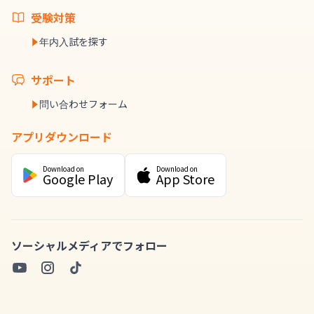
受験対策
年内入試を探す
サポート
問い合わせフォーム
アプリダウンロード
Download on
Download on
Google Play
App Store
ソーシャルメディアでフォロー