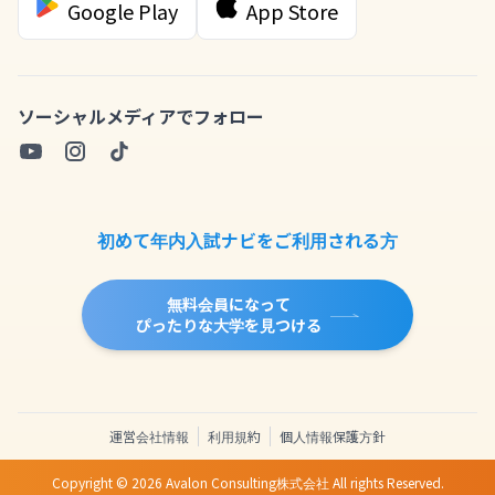
Google Play
App Store
ソーシャルメディアでフォロー
初めて年内入試ナビをご利用される方
無料会員になって
ぴったりな大学を見つける
運営会社情報
利用規約
個人情報保護方針
Copyright ©
2026
Avalon Consulting株式会社 All rights Reserved.