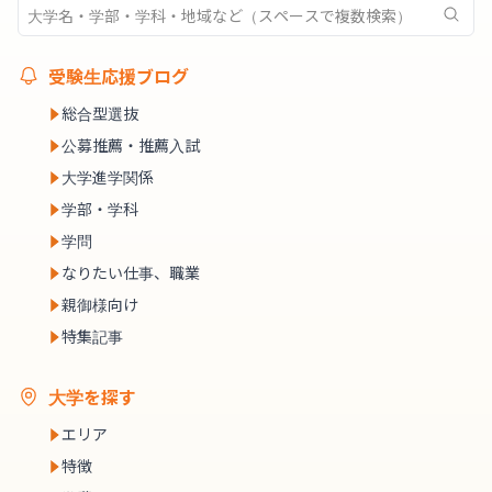
受験生応援ブログ
総合型選抜
公募推薦・推薦入試
大学進学関係
学部・学科
学問
なりたい仕事、職業
親御様向け
特集記事
大学を探す
エリア
特徴