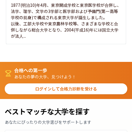
1877(明治10)年4月、東京開成学校と東京医学校が合併し、
法学、理学、文学の3学部と医学部および予備門(第一高等
学校の前身)で構成される東京大学が誕生しました。

以後、工部大学校や東京農林学校等、さまざまな学校と合
併しながら総合大学となり、2004(平成16)年には国立大学
が法人...
合格への第一歩
あなたの夢の大学、見つけよう！
ログインして合格力診断を受ける
ベストマッチな大学を探す
あなたにぴったりの大学選びをサポートします