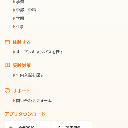
学費
学部・学科
学問
仕事
体験する
オープンキャンパスを探す
受験対策
年内入試を探す
サポート
問い合わせフォーム
アプリダウンロード
Download on
Download on