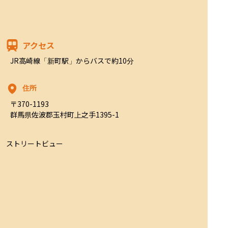
アクセス
JR高崎線「新町駅」からバスで約10分
住所
〒370-1193

群馬県佐波郡玉村町上之手1395-1
ストリートビュー