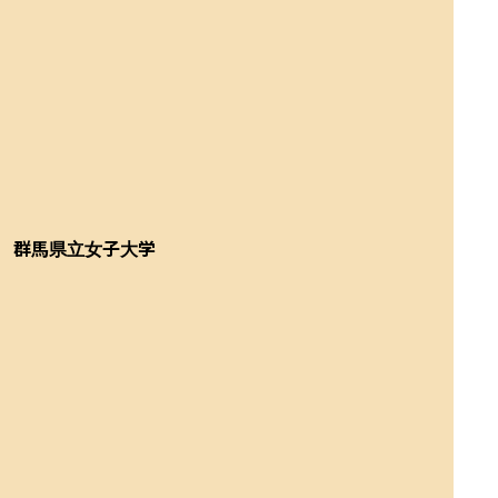
群馬県立女子大学