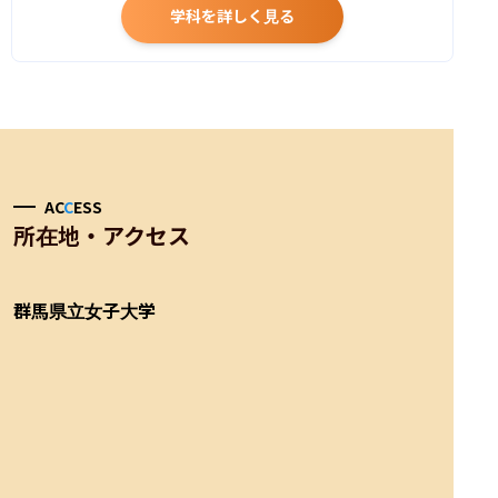
学科を詳しく見る
AC
C
ESS
所在地・アクセス
群馬県立女子大学