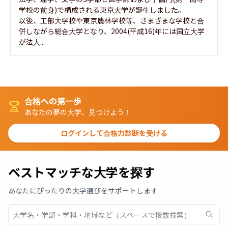
学校の前身)で構成される東京大学が誕生しました。

以後、工部大学校や東京農林学校等、さまざまな学校と合
併しながら総合大学となり、2004(平成16)年には国立大学
が法人...
合格への第一歩
あなたの夢の大学、見つけよう！
ログインして合格力診断を受ける
ベストマッチな大学を探す
あなたにぴったりの大学選びをサポートします