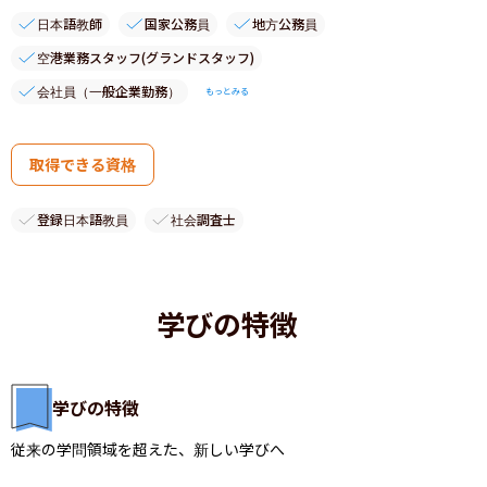
日本語教師
国家公務員
地方公務員
空港業務スタッフ(グランドスタッフ)
会社員（一般企業勤務）
もっとみる
取得できる資格
登録日本語教員
社会調査士
学びの特徴
学びの特徴
従来の学問領域を超えた、新しい学びへ
