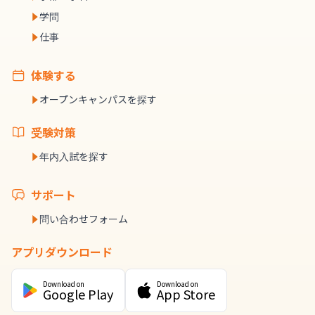
学問
仕事
体験する
オープンキャンパスを探す
受験対策
年内入試を探す
サポート
問い合わせフォーム
アプリダウンロード
Download on
Download on
Google Play
App Store