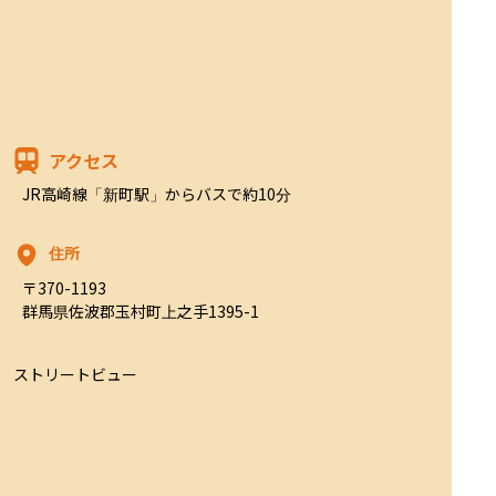
アクセス
JR高崎線「新町駅」からバスで約10分
住所
〒370-1193

群馬県佐波郡玉村町上之手1395-1
ストリートビュー