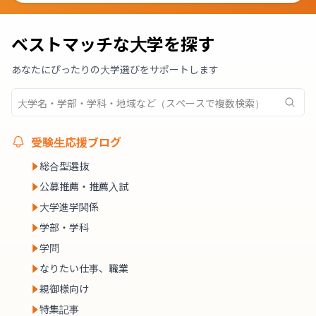
ベストマッチな大学を探す
あなたにぴったりの大学選びをサポートします
受験生応援ブログ
総合型選抜
公募推薦・推薦入試
大学進学関係
学部・学科
学問
なりたい仕事、職業
親御様向け
特集記事