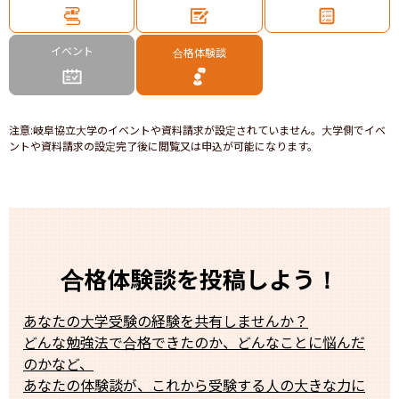
イベント
合格体験談
注意
:
岐阜協立大学のイベントや資料請求が設定されていません。大学側でイベ
ントや資料請求の設定完了後に閲覧又は申込が可能になります。
合格体験談を投稿しよう！
あなたの大学受験の経験を共有しませんか？
どんな勉強法で合格できたのか、どんなことに悩んだ
のかなど、
あなたの体験談が、これから受験する人の大きな力に