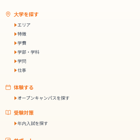
大学を探す
エリア
特徴
学費
学部・学科
学問
仕事
体験する
オープンキャンパスを探す
受験対策
年内入試を探す