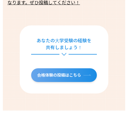
なります。ぜひ投稿してください！
あなたの大学受験の経験を
共有しましょう！
合格体験の投稿はこちら