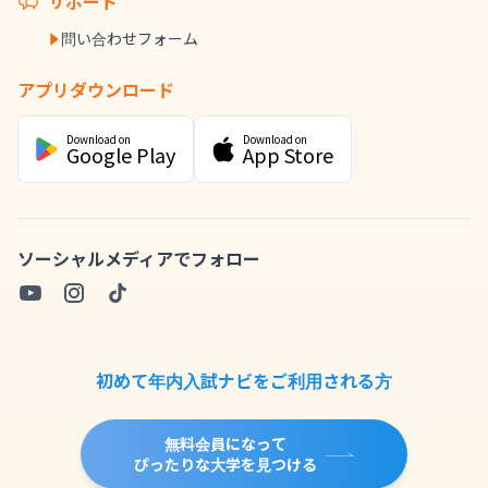
サポート
問い合わせフォーム
アプリダウンロード
Download on
Download on
Google Play
App Store
ソーシャルメディアでフォロー
初めて年内入試ナビをご利用される方
無料会員になって
ぴったりな大学を見つける