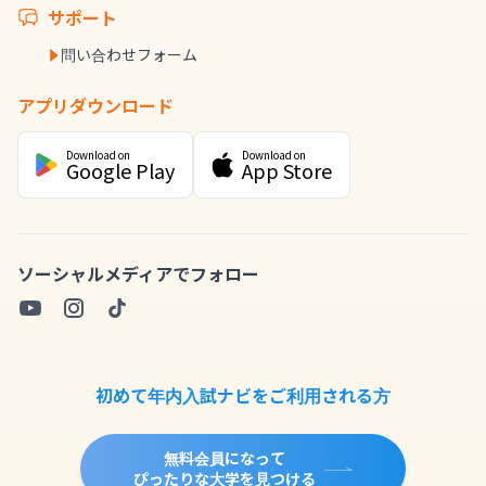
サポート
問い合わせフォーム
アプリダウンロード
Download on
Download on
Google Play
App Store
ソーシャルメディアでフォロー
初めて年内入試ナビをご利用される方
無料会員になって
ぴったりな大学を見つける