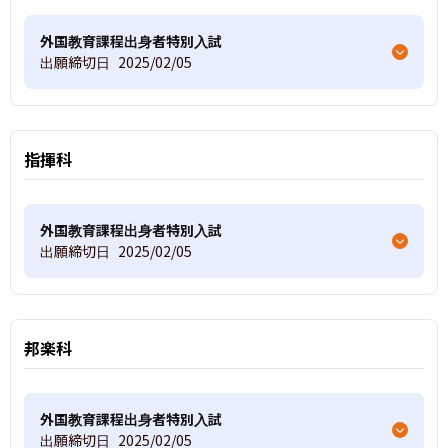
外国教育課程出身者特別入試
出願締切日
2025/02/05
指揮科
外国教育課程出身者特別入試
出願締切日
2025/02/05
邦楽科
外国教育課程出身者特別入試
出願締切日
2025/02/05