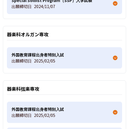
Special Soloist Program（SSP）入学試験
出願締切日
2024/11/07
器楽科オルガン専攻
外国教育課程出身者特別入試
出願締切日
2025/02/05
器楽科弦楽専攻
外国教育課程出身者特別入試
出願締切日
2025/02/05