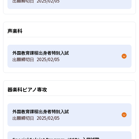
出願締切日
2025/02/05
声楽科
外国教育課程出身者特別入試
出願締切日
2025/02/05
器楽科ピアノ専攻
外国教育課程出身者特別入試
出願締切日
2025/02/05