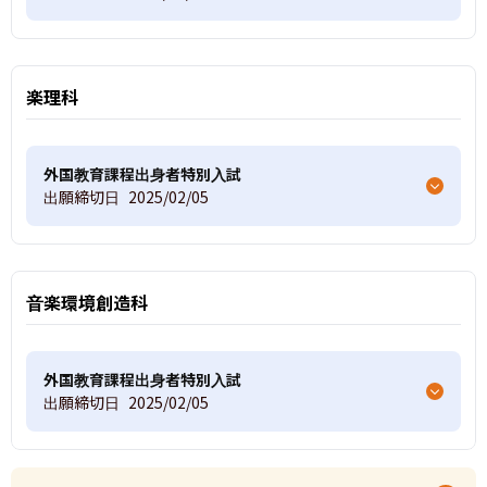
楽理科
外国教育課程出身者特別入試
出願締切日
2025/02/05
音楽環境創造科
外国教育課程出身者特別入試
出願締切日
2025/02/05