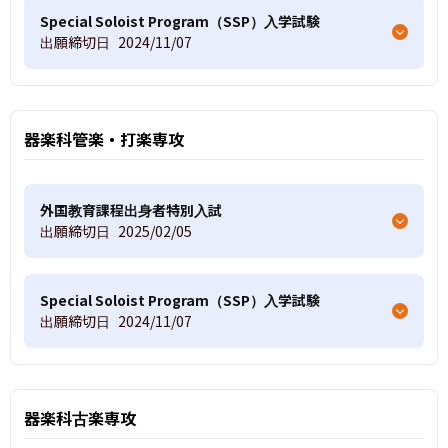
Special Soloist Program（SSP）入学試験
出願締切日
2024/11/07
器楽科管楽・打楽専攻
外国教育課程出身者特別入試
出願締切日
2025/02/05
Special Soloist Program（SSP）入学試験
出願締切日
2024/11/07
器楽科古楽専攻