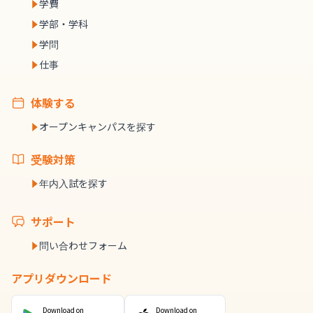
学費
学部・学科
学問
仕事
体験する
オープンキャンパスを探す
受験対策
年内入試を探す
サポート
問い合わせフォーム
アプリダウンロード
Download on
Download on