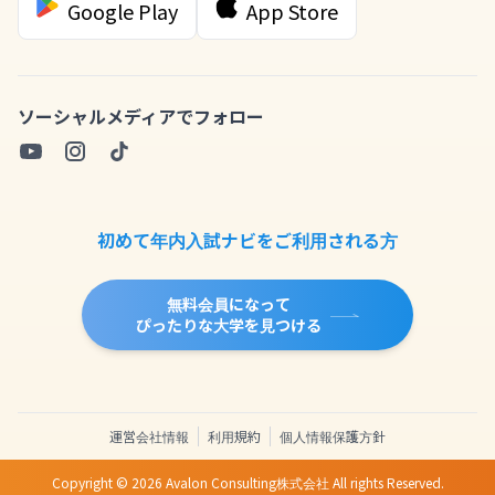
Google Play
App Store
ソーシャルメディアでフォロー
初めて年内入試ナビをご利用される方
無料会員になって
ぴったりな大学を見つける
運営会社情報
利用規約
個人情報保護方針
Copyright ©
2026
Avalon Consulting株式会社 All rights Reserved.