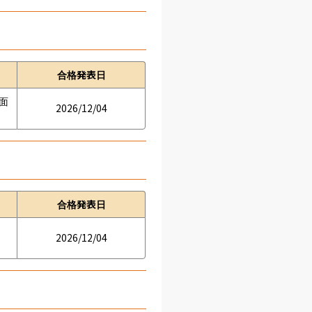
合格発表日
　面
2026/12/04
合格発表日
2026/12/04