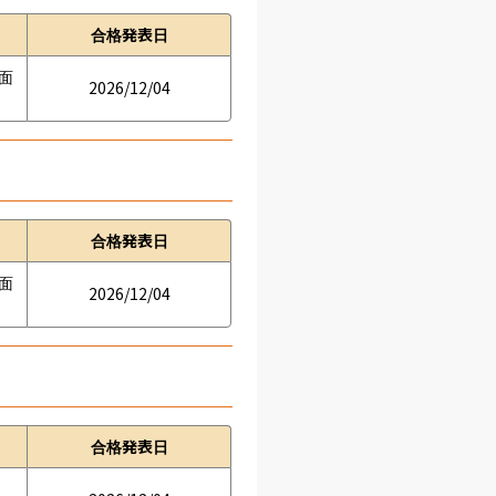
合格発表日
　面
2026/12/04
合格発表日
　面
2026/12/04
合格発表日