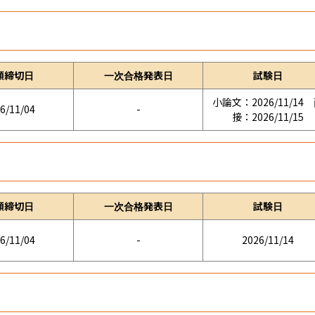
願締切日
一次合格発表日
試験日
小論文：2026/11/14
6/11/04
-
接：2026/11/15
願締切日
一次合格発表日
試験日
6/11/04
-
2026/11/14