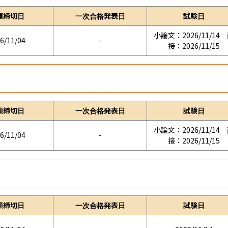
願締切日
一次合格発表日
試験日
小論文：2026/11/14
6/11/04
-
接：2026/11/15
願締切日
一次合格発表日
試験日
小論文：2026/11/14
6/11/04
-
接：2026/11/15
願締切日
一次合格発表日
試験日