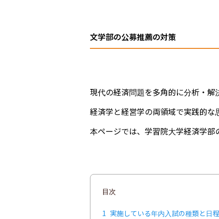
文学部の公募推薦の対策
現代の経済問題を多角的に分析・解
経済学と経営学の両領域で実践的な
本ページでは、学習院大学経済学部
目次
1
実施している年内入試の種類と日