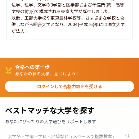
法学、理学、文学の3学部と医学部および予備門(第一高等
学校の前身)で構成される東京大学が誕生しました。

以後、工部大学校や東京農林学校等、さまざまな学校と合
併しながら総合大学となり、2004(平成16)年には国立大学
が法人...
合格への第一歩
あなたの夢の大学、見つけよう！
ログインして合格力診断を受ける
ベストマッチな大学を探す
あなたにぴったりの大学選びをサポートします