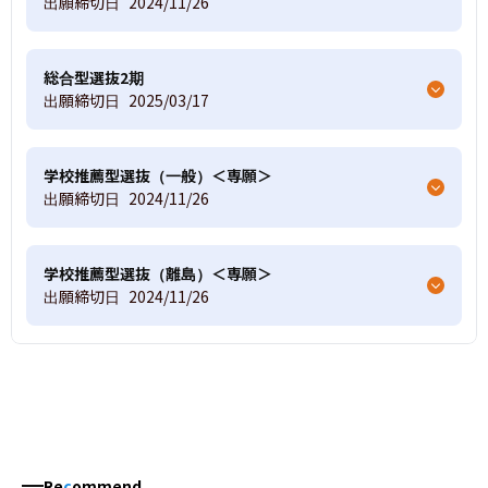
出願締切日
2024/11/26
総合型選抜2期
出願締切日
2025/03/17
学校推薦型選抜（一般）＜専願＞
出願締切日
2024/11/26
学校推薦型選抜（離島）＜専願＞
出願締切日
2024/11/26
Re
c
ommend