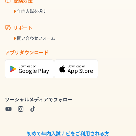
受験対策
年内入試を探す
サポート
問い合わせフォーム
アプリダウンロード
Download on
Download on
Google Play
App Store
ソーシャルメディアでフォロー
初めて年内入試ナビをご利用される方