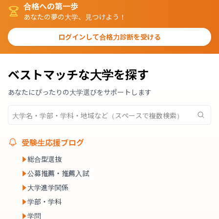
合格への第一歩
あなたの夢の大学、見つけよう！
ログインして合格力診断を受ける
ベストマッチな大学を探す
あなたにぴったりの大学選びをサポートします
受験生応援ブログ
総合型選抜
公募推薦・推薦入試
大学進学関係
学部・学科
学問