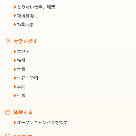
なりたい仕事、職業
親御様向け
特集記事
大学を探す
エリア
特徴
学費
学部・学科
学問
仕事
体験する
オープンキャンパスを探す