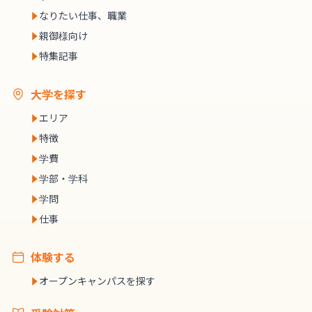
なりたい仕事、職業
親御様向け
特集記事
大学を探す
エリア
特徴
学費
学部・学科
学問
仕事
体験する
オープンキャンパスを探す