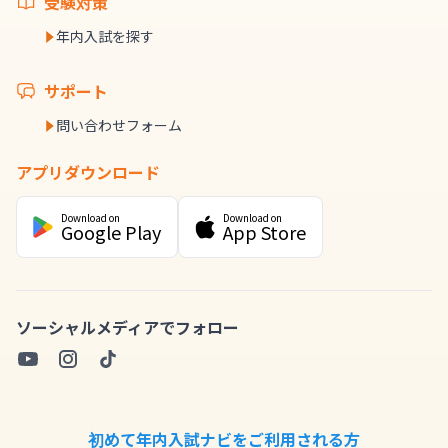
受験対策
年内入試を探す
サポート
問い合わせフォーム
アプリダウンロード
Download on
Download on
Google Play
App Store
ソーシャルメディアでフォロー
初めて年内入試ナビをご利用される方