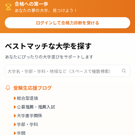
合格への第一歩
あなたの夢の大学、見つけよう！
ログインして合格力診断を受ける
ベストマッチな大学を探す
あなたにぴったりの大学選びをサポートします
受験生応援ブログ
総合型選抜
公募推薦・推薦入試
大学進学関係
学部・学科
学問