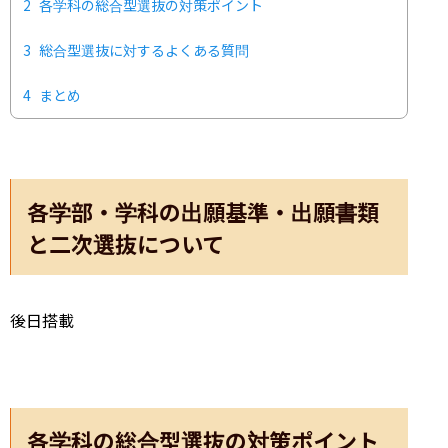
2
各学科の総合型選抜の対策ポイント
3
総合型選抜に対するよくある質問
4
まとめ
各学部・学科の出願基準・出願書類
と二次選抜について
後日搭載
各学科の総合型選抜の対策ポイント