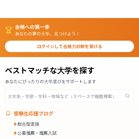
合格への第一歩
あなたの夢の大学、見つけよう！
ログインして合格力診断を受ける
ベストマッチな大学を探す
あなたにぴったりの大学選びをサポートします
受験生応援ブログ
総合型選抜
公募推薦・推薦入試