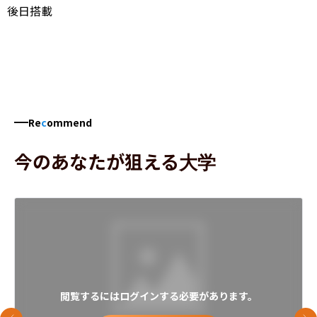
後日搭載
Re
c
ommend
今のあなたが狙える大学
閲覧するにはログインする必要があります。