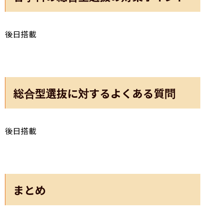
後日搭載
総合型選抜に対するよくある質問
後日搭載
まとめ