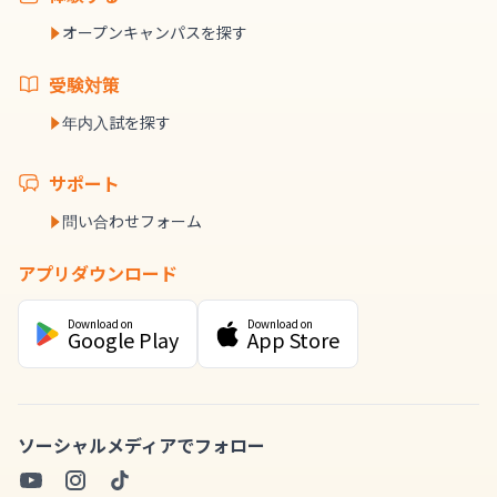
オープンキャンパスを探す
受験対策
年内入試を探す
サポート
問い合わせフォーム
アプリダウンロード
Download on
Download on
Google Play
App Store
ソーシャルメディアでフォロー