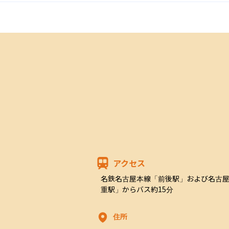
アクセス
名鉄名古屋本線「前後駅」および名古
重駅」からバス約15分
住所