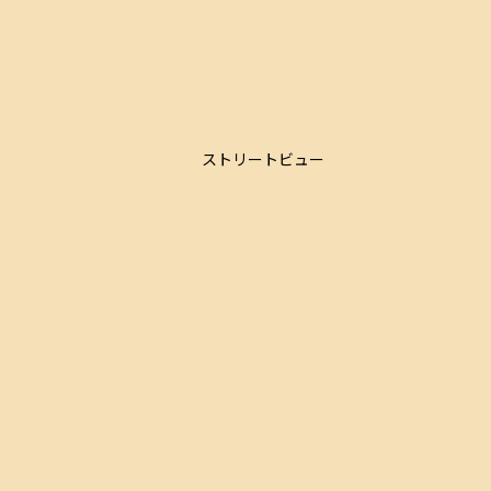
ストリートビュー