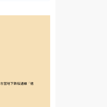
屋市営地下鉄桜通線「徳