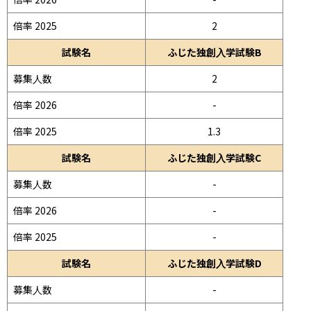
倍率 2025
2
試験名
ふじた独創入学試験B
募集人数
2
倍率 2026
-
倍率 2025
1.3
試験名
ふじた独創入学試験C
募集人数
-
倍率 2026
-
倍率 2025
-
試験名
ふじた独創入学試験D
募集人数
-