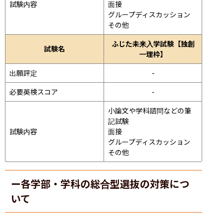
試験内容
面接 
グループディスカッション 
その他
ふじた未来入学試験【独創
試験名
一理枠】
出願評定
-
必要英検スコア
-
小論文や学科諮問などの筆
記試験
試験内容
面接 
グループディスカッション 
その他
ー各学部・学科の総合型選抜の対策につ
いて