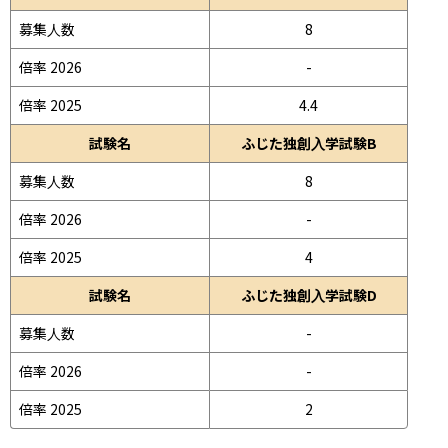
募集人数
8
倍率 2026
-
倍率 2025
4.4
試験名
ふじた独創入学試験B
募集人数
8
倍率 2026
-
倍率 2025
4
試験名
ふじた独創入学試験D
募集人数
-
倍率 2026
-
倍率 2025
2