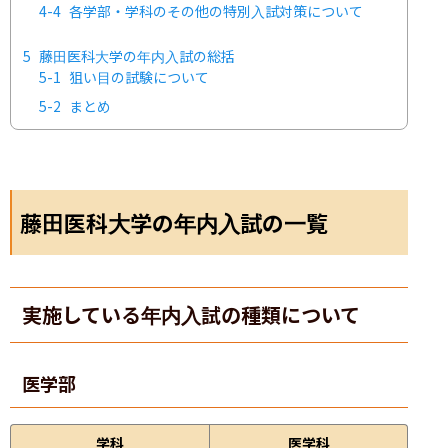
4-4
各学部・学科のその他の特別入試対策について
5
藤田医科大学の年内入試の総括
5-1
狙い目の試験について
5-2
まとめ
藤田医科大学の年内入試の一覧
実施している年内入試の種類について
医学部
学科
医学科