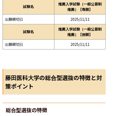
推薦入学試験（一般公募制
試験名
推薦）【専願】
出願締切日
2025/11/11
推薦入学試験（一般公募制
試験名
推薦）【併願】
出願締切日
2025/11/11
藤田医科大学の総合型選抜の特徴と対
策ポイント
総合型選抜の特徴