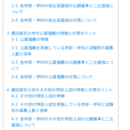
2-3
各学部・学科の総合型選抜の出願基準と二次選抜に
ついて
2-4
各学部・学科の総合型選抜の対策について
3
藤田医科大学の公募推薦の特徴と対策ポイント
3-1
公募推薦の特徴
3-2
公募推薦を実施している学部・学科と試験別の募集
人数と倍率
3-3
各学部・学科の公募推薦の出願基準と二次選抜につ
いて
3-4
各学部・学科の公募推薦の対策について
4
藤田医科大学のその他の特別入試の特徴と対策ポイント
4-1
その他の特別入試の特徴
4-2
その他の特別入試を実施している学部・学科と試験
別の募集人数と倍率
4-3
各学部・学科のその他の特別入試の出願基準と二次
選抜について