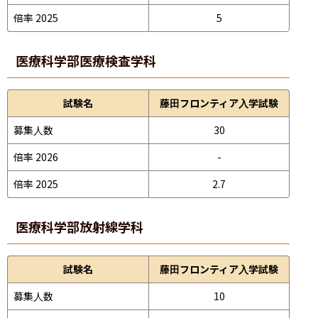
倍率 2025
5
医療科学部
医療検査学科
試験名
藤田フロンティア入学試験
募集人数
30
倍率 2026
-
倍率 2025
2.7
医療科学部
放射線学科
試験名
藤田フロンティア入学試験
募集人数
10