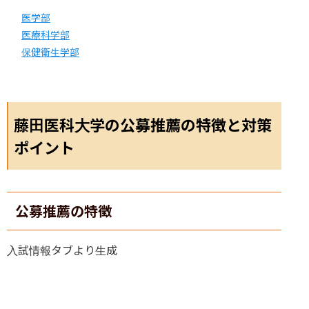
医学部
医療科学部
保健衛生学部
藤田医科大学の公募推薦の特徴と対策
ポイント
公募推薦の特徴
入試情報タブより生成