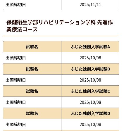
出願締切日
2025/11/11
保健衛生学部
リハビリテーション学科 先進作
業療法コース
試験名
ふじた独創入学試験A
出願締切日
2025/10/08
試験名
ふじた独創入学試験B
出願締切日
2025/10/08
試験名
ふじた独創入学試験C
出願締切日
2025/10/08
試験名
ふじた独創入学試験D
出願締切日
2025/10/08