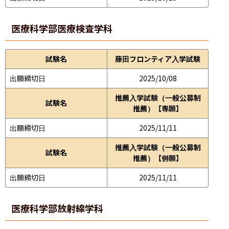
医療科学部
医療検査学科
試験名
藤田フロンティア入学試験
出願締切日
2025/10/08
推薦入学試験（一般公募制
試験名
推薦）【専願】
出願締切日
2025/11/11
推薦入学試験（一般公募制
試験名
推薦）【併願】
出願締切日
2025/11/11
医療科学部
放射線学科