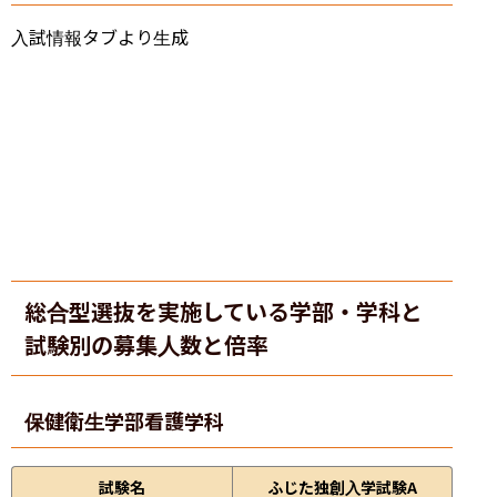
入試情報タブより生成
総合型選抜を実施している学部・学科と
試験別の募集人数と倍率
保健衛生学部
看護学科
試験名
ふじた独創入学試験A