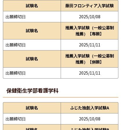
試験名
藤田フロンティア入学試験
出願締切日
2025/10/08
推薦入学試験（一般公募制
試験名
推薦）【専願】
出願締切日
2025/11/11
推薦入学試験（一般公募制
試験名
推薦）【併願】
出願締切日
2025/11/11
保健衛生学部
看護学科
試験名
ふじた独創入学試験A
出願締切日
2025/10/08
試験名
ふじた独創入学試験B