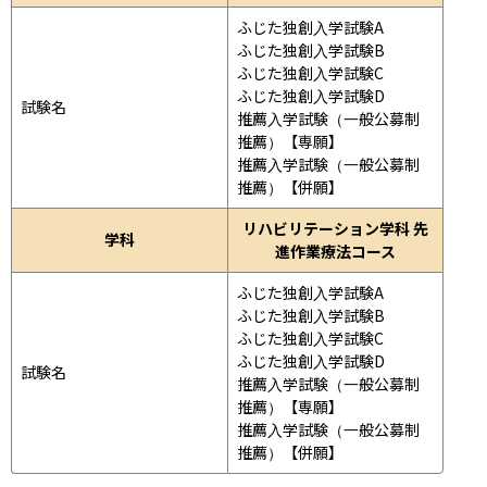
ふじた独創入学試験A

ふじた独創入学試験B

ふじた独創入学試験C

ふじた独創入学試験D

試験名
推薦入学試験（一般公募制
推薦）【専願】

推薦入学試験（一般公募制
推薦）【併願】
リハビリテーション学科 先
学科
進作業療法コース
ふじた独創入学試験A

ふじた独創入学試験B

ふじた独創入学試験C

ふじた独創入学試験D

試験名
推薦入学試験（一般公募制
推薦）【専願】

推薦入学試験（一般公募制
推薦）【併願】