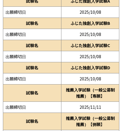
試験名
ふじた独創入学試験A
出願締切日
2025/10/08
試験名
ふじた独創入学試験B
出願締切日
2025/10/08
試験名
ふじた独創入学試験C
出願締切日
2025/10/08
試験名
ふじた独創入学試験D
出願締切日
2025/10/08
推薦入学試験（一般公募制
試験名
推薦）【専願】
出願締切日
2025/11/11
推薦入学試験（一般公募制
試験名
推薦）【併願】