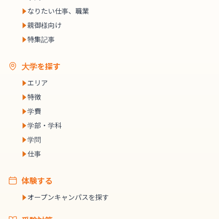
なりたい仕事、職業
親御様向け
特集記事
大学を探す
エリア
特徴
学費
学部・学科
学問
仕事
体験する
オープンキャンパスを探す