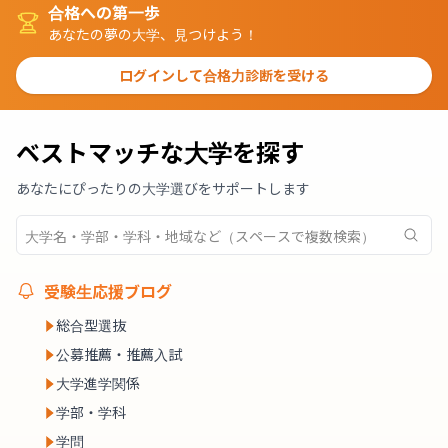
合格への第一歩
あなたの夢の大学、見つけよう！
ログインして合格力診断を受ける
ベストマッチな大学を探す
あなたにぴったりの大学選びをサポートします
受験生応援ブログ
総合型選抜
公募推薦・推薦入試
大学進学関係
学部・学科
学問