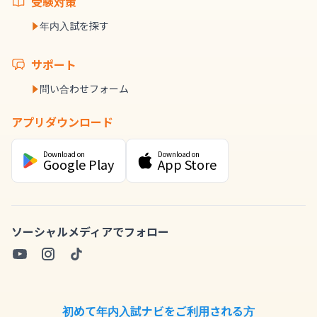
受験対策
年内入試を探す
サポート
問い合わせフォーム
アプリダウンロード
Download on
Download on
Google Play
App Store
ソーシャルメディアでフォロー
初めて年内入試ナビをご利用される方