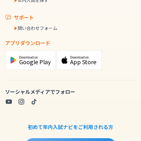
年内入試を探す
サポート
問い合わせフォーム
アプリダウンロード
Download on
Download on
Google Play
App Store
ソーシャルメディアでフォロー
初めて年内入試ナビをご利用される方