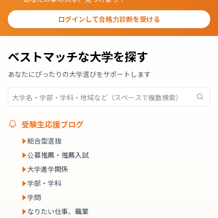
ログインして合格力診断を受ける
ベストマッチな大学を探す
あなたにぴったりの大学選びをサポートします
受験生応援ブログ
総合型選抜
公募推薦・推薦入試
大学進学関係
学部・学科
学問
なりたい仕事、職業