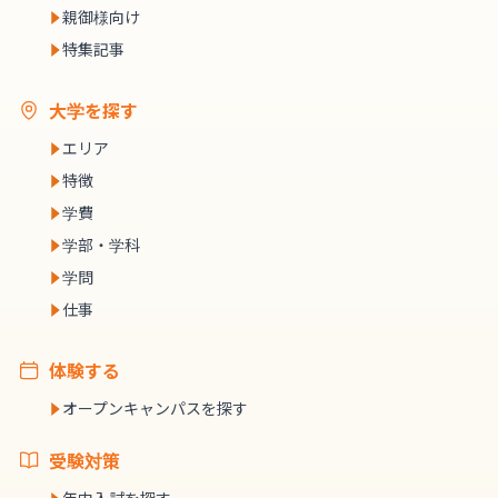
親御様向け
特集記事
大学を探す
エリア
特徴
学費
学部・学科
学問
仕事
体験する
オープンキャンパスを探す
受験対策