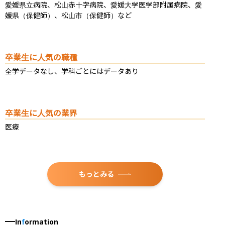
愛媛県立病院、松山赤十字病院、愛媛大学医学部附属病院、愛
媛県（保健師）、松山市（保健師）など
卒業生に人気の職種
全学データなし、学科ごとにはデータあり
卒業生に人気の業界
医療
もっとみる
In
f
ormation