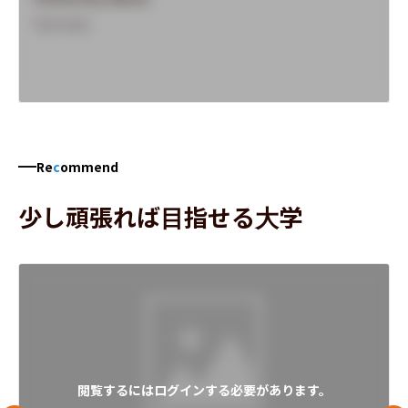
Overview
Re
c
ommend
少し頑張れば目指せる大学
閲覧するにはログインする必要があります。