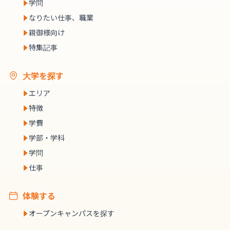
学問
なりたい仕事、職業
親御様向け
特集記事
大学を探す
エリア
特徴
学費
学部・学科
学問
仕事
体験する
オープンキャンパスを探す