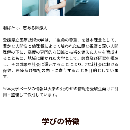
羽ばたけ、志ある医療人

愛媛県立医療技術大学は、「生命の尊重」を基本理念として、
豊かな人間性と倫理観によって培われた広範な視野と深い人間
理解の下に、高度の専門的な知識と技術を備えた人材を育成す
るとともに、地域に開かれた大学として、教育及び研究を推進
し、その成果を社会に還元することにより、地域社会における
保健、医療及び福祉の向上に寄与することを目的としていま
す。

※本大学ページの情報は大学の公式HPの情報を受験生向けに引
用・整理して作成しています。
学びの特徴