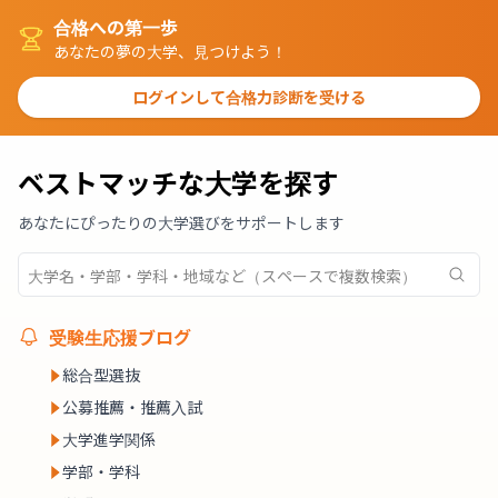
合格への第一歩
あなたの夢の大学、見つけよう！
ログインして合格力診断を受ける
ベストマッチな大学を探す
あなたにぴったりの大学選びをサポートします
受験生応援ブログ
総合型選抜
公募推薦・推薦入試
大学進学関係
学部・学科