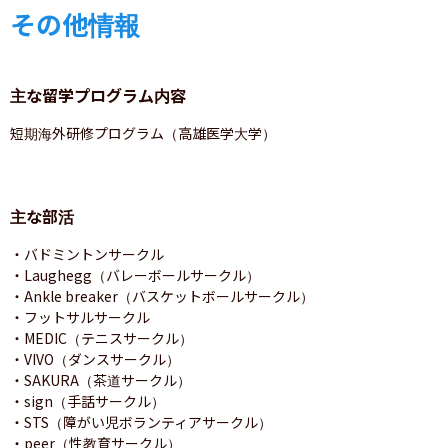
その他情報
主な留学プログラム内容
短期海外研修プログラム（高雄医学大学）
主な部活
・バドミントンサークル

・Laughegg（バレーボールサークル）

・Ankle breaker（バスケットボールサークル）

・フットサルサークル

・MEDIC（テニスサークル）

・VIVO（ダンスサークル）

・SAKURA（茶道サークル）

・sign（手話サークル）

・STS（障がい児ボランティアサークル）

・peer（性教育サークル）
