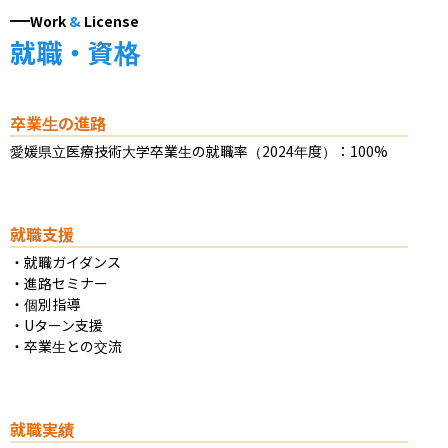
Work
&
License
就職・資格
卒業生の進路
愛媛県立医療技術大学卒業生の就職率（2024年度）：100%
就職支援
・就職ガイダンス

・進路セミナー

・個別指導

・Uターン支援

・卒業生との交流
就職実績