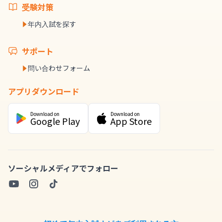
受験対策
年内入試を探す
サポート
問い合わせフォーム
アプリダウンロード
Download on
Download on
Google Play
App Store
ソーシャルメディアでフォロー