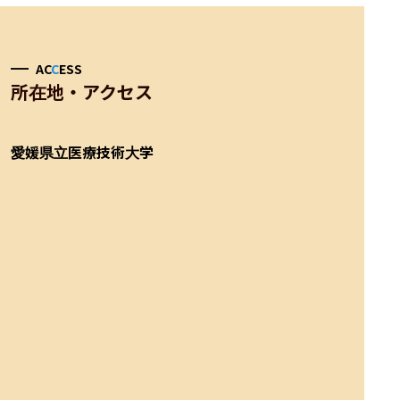
AC
C
ESS
所在地・アクセス
愛媛県立医療技術大学