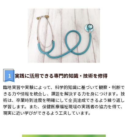
1
実践に活用できる専門的知識・技術を修得
臨地実習や実験によって、科学的知識に基づいて観察・判断で
きる力や情報を統合し、課題を解決する力を身につけます。技
術は、卒業時到達度を明確にして全員達成できるよう繰り返し
学習します。また、保健医療福祉現場の実践者の協力を得て、
現実に近い学びができるよう工夫しています。