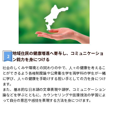
地域住民の健康増進へ寄与し、コミュニケーショ
2
ン能力を身につける
社会のしくみや環境との関わりの中で、人々の健康を考えるこ
とができるよう各種制度論や公衆衛生学を両学科の学生が一緒
に学び、人々の健康を手助けする担い手としての力を身につけ
ます。

また、基本的な日本語の文章表現や語学、コミュニケーション
論などを学ぶとともに、カウンセリングや面接技法の学習によ
って自分の意思や感情を表現する方法を身につけます。