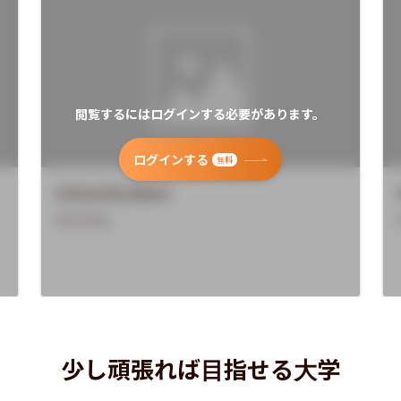
閲覧するにはログインする必要があります。
ログインする
無料
University Name
Overview
少し頑張れば目指せる大学