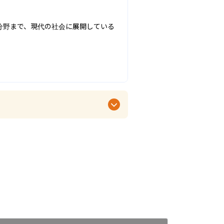
分野まで、現代の社会に展開している