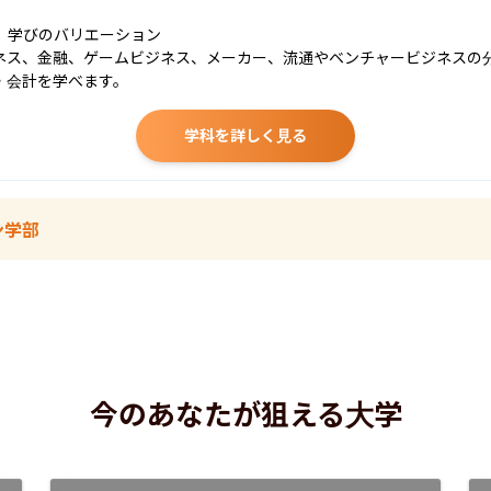
学びのバリエーション

ネス、金融、ゲームビジネス、メーカー、流通やベンチャービジネスの
・会計を学べます。
学科を詳しく見る
ン学部
今のあなたが狙える大学