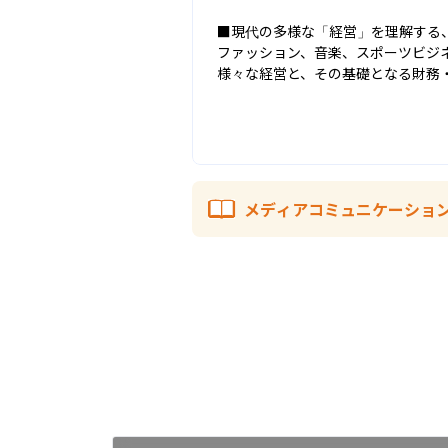
■現代の多様な「経営」を理解する、
ファッション、音楽、スポーツビジ
様々な経営と、その基礎となる財務
メディアコミュニケーショ