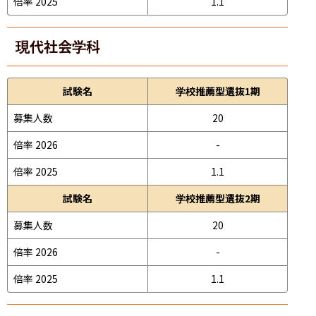
倍率 2025
1.1
現代社会学科
試験名
学校推薦型選抜1期
募集人数
20
倍率 2026
-
倍率 2025
1.1
試験名
学校推薦型選抜2期
募集人数
20
倍率 2026
-
倍率 2025
1.1