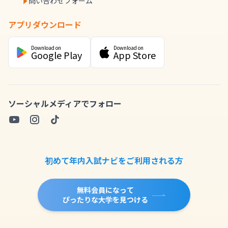
問い合わせフォーム
アプリダウンロード
Download on
Download on
Google Play
App Store
ソーシャルメディアでフォロー
初めて年内入試ナビをご利用される方
無料会員になって
ぴったりな大学を見つける