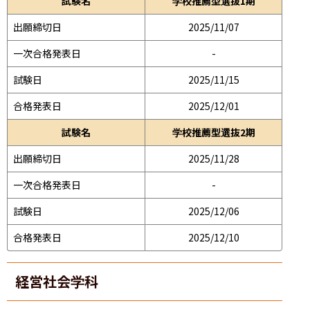
試験名
学校推薦型選抜1期
出願締切日
2025/11/07
一次合格発表日
-
試験日
2025/11/15
合格発表日
2025/12/01
試験名
学校推薦型選抜2期
出願締切日
2025/11/28
一次合格発表日
-
試験日
2025/12/06
合格発表日
2025/12/10
経営社会学科