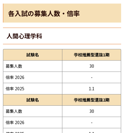
各入試の募集人数・倍率
人間心理学科
試験名
学校推薦型選抜1期
募集人数
30
倍率 2026
-
倍率 2025
1.1
試験名
学校推薦型選抜2期
募集人数
30
倍率 2026
-