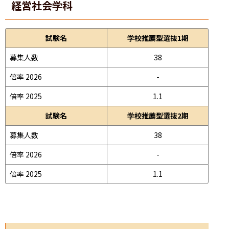
経営社会学科
試験名
学校推薦型選抜1期
募集人数
38
倍率 2026
-
倍率 2025
1.1
試験名
学校推薦型選抜2期
募集人数
38
倍率 2026
-
倍率 2025
1.1