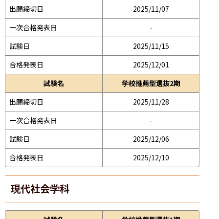
出願締切日
2025/11/07
一次合格発表日
-
試験日
2025/11/15
合格発表日
2025/12/01
試験名
学校推薦型選抜2期
出願締切日
2025/11/28
一次合格発表日
-
試験日
2025/12/06
合格発表日
2025/12/10
現代社会学科