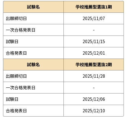
試験名
学校推薦型選抜1期
出願締切日
2025/11/07
一次合格発表日
-
試験日
2025/11/15
合格発表日
2025/12/01
試験名
学校推薦型選抜2期
出願締切日
2025/11/28
一次合格発表日
-
試験日
2025/12/06
合格発表日
2025/12/10