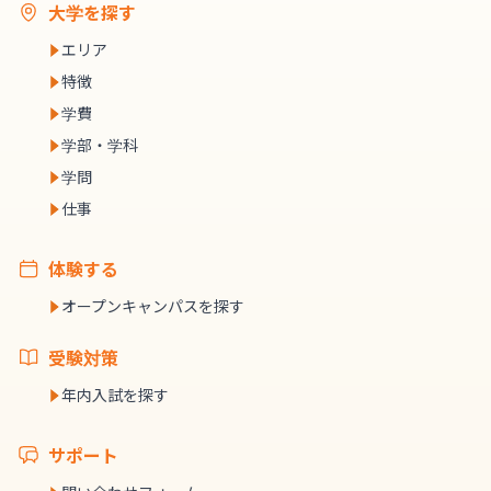
大学を探す
エリア
特徴
学費
学部・学科
学問
仕事
体験する
オープンキャンパスを探す
受験対策
年内入試を探す
サポート