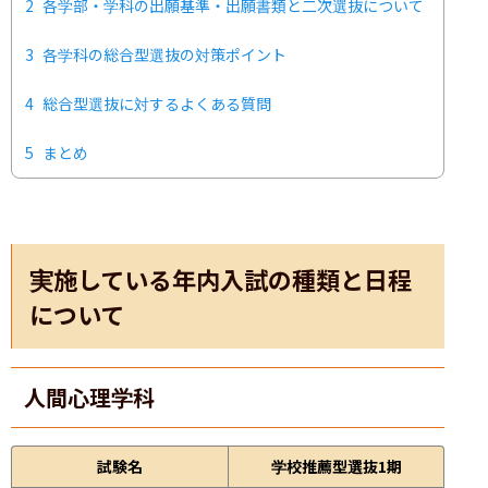
2
各学部・学科の出願基準・出願書類と二次選抜について
3
各学科の総合型選抜の対策ポイント
4
総合型選抜に対するよくある質問
5
まとめ
実施している年内入試の種類と日程
について
人間心理学科
試験名
学校推薦型選抜1期