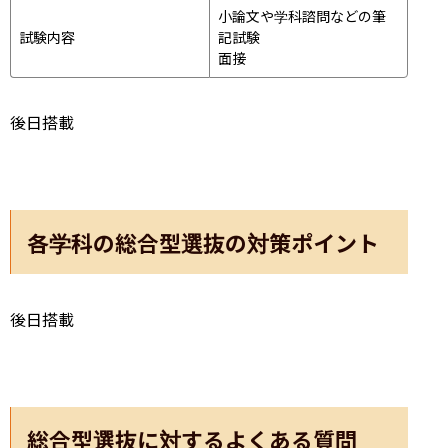
小論文や学科諮問などの筆
試験内容
記試験
面接 
後日搭載
各学科の総合型選抜の対策ポイント
後日搭載
総合型選抜に対するよくある質問