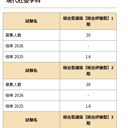
総合型選抜【総合評価型】1
試験名
期
募集人数
20
倍率 2026
-
倍率 2025
1.6
総合型選抜【総合評価型】2
試験名
期
募集人数
20
倍率 2026
-
倍率 2025
1.6
総合型選抜【総合評価型】3
試験名
期