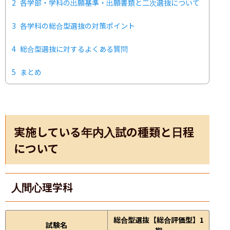
2
各学部・学科の出願基準・出願書類と二次選抜について
3
各学科の総合型選抜の対策ポイント
4
総合型選抜に対するよくある質問
5
まとめ
実施している年内入試の種類と日程
について
人間心理学科
総合型選抜【総合評価型】1
試験名