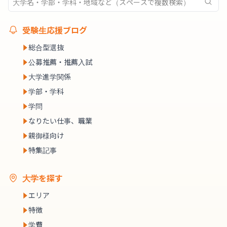
受験生応援ブログ
総合型選抜
公募推薦・推薦入試
大学進学関係
学部・学科
学問
なりたい仕事、職業
親御様向け
特集記事
大学を探す
エリア
特徴
学費