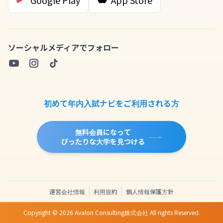
Google Play
App Store
ソーシャルメディアでフォロー
初めて年内入試ナビをご利用される方
無料会員になって
ぴったりな大学を見つける
運営会社情報
利用規約
個人情報保護方針
Copyright ©
2026
Avalon Consulting株式会社 All rights Reserved.