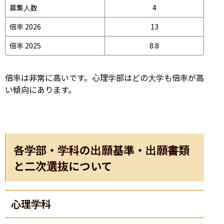
募集人数
4
倍率 2026
13
倍率 2025
8.8
倍率は非常に高いです。心理学部はどの大学も倍率が高
い傾向にあります。
各学部・学科の出願基準・出願書類
と二次選抜について
心理学科