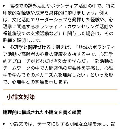
高校での課外活動やボランティア活動の中で、特に
印象的な経験や成果を具体的に挙げましょう。例え
ば、文化活動でリーダーシップを発揮した経験や、心
理学に関連するボランティア（カウンセリング活動や
福祉施設での支援活動など）に関与した場合は、その
詳細を説明します。
心理学と関連づける
：例えば、「地域のボランティ
ア活動で高齢者の心身の健康を支援する中で、心理学
的アプローチがどれだけ有効かを学んだ」「部活動の
チームワークの中で人間関係の重要性を実感し、心理
学を学んでそのメカニズムを理解したい」といった形
で、心理学との関連を示します。
小論文対策
論理的に構成された小論文を書く練習
小論文では、テーマに対する明確な立場を示し、論