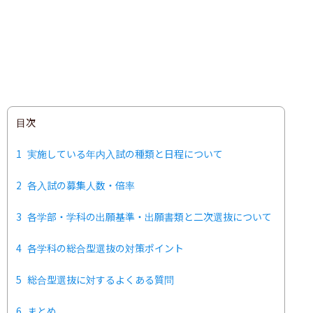
目次
1
実施している年内入試の種類と日程について
2
各入試の募集人数・倍率
3
各学部・学科の出願基準・出願書類と二次選抜について
4
各学科の総合型選抜の対策ポイント
5
総合型選抜に対するよくある質問
6
まとめ