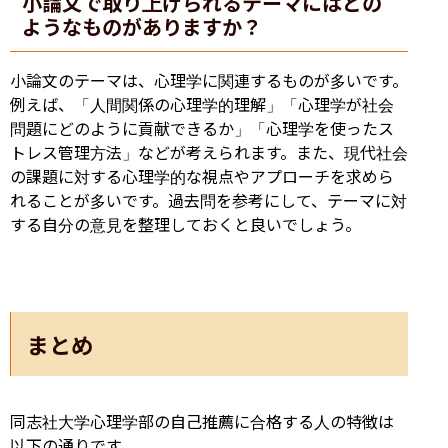
小論文で取り上げられるテーマにはどの
ようなものがありますか？
小論文のテーマは、心理学に関連するものが多いです。
例えば、「人間関係の心理学的理解」「心理学が社会
問題にどのように貢献できるか」「心理学を使ったス
トレス管理方法」などが考えられます。また、現代社会
の課題に対する心理学的な視点やアプローチを求めら
れることが多いです。過去問を参考にして、テーマに対
する自分の意見を整理しておくと良いでしょう。
まとめ
同志社大学心理学部の自己推薦に合格する人の特徴は
以下の通りです。