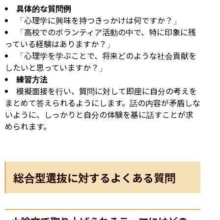
具体的な質問例
「心理学に興味を持つきっかけは何ですか？」
「高校でのボランティア活動の中で、特に印象に残
っている経験はありますか？」
「心理学を学ぶことで、将来どのような社会貢献を
したいと思っていますか？」
練習方法
模擬面接を行い、質問に対して即座に自分の考えを
まとめて答えられるようにします。話の内容が矛盾しな
いように、しっかりと自分の体験を基に話すことが求
められます。
総合型選抜に対するよくある質問