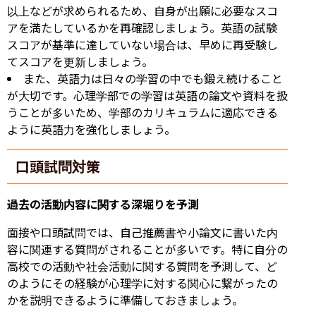
以上などが求められるため、自身が出願に必要なスコ
アを満たしているかを再確認しましょう。英語の試験
スコアが基準に達していない場合は、早めに再受験し
てスコアを更新しましょう。
また、英語力は日々の学習の中でも鍛え続けること
が大切です。心理学部での学習は英語の論文や資料を扱
うことが多いため、学部のカリキュラムに適応できる
ように英語力を強化しましょう。
口頭試問対策
過去の活動内容に関する深堀りを予測
面接や口頭試問では、自己推薦書や小論文に書いた内
容に関連する質問がされることが多いです。特に自分の
高校での活動や社会活動に関する質問を予測して、ど
のようにその経験が心理学に対する関心に繋がったの
かを説明できるように準備しておきましょう。