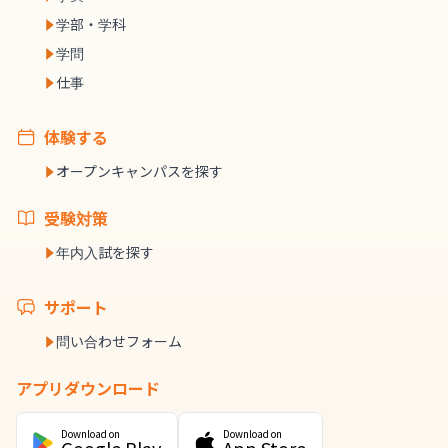
学部・学科
学問
仕事
体験する
オープンキャンパスを探す
受験対策
年内入試を探す
サポート
問い合わせフォーム
アプリダウンロード
Download on
Download on