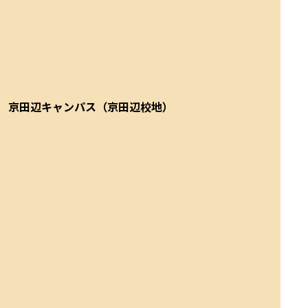
京田辺キャンパス（京田辺校地）