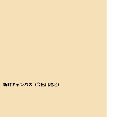
新町キャンパス（今出川校地）