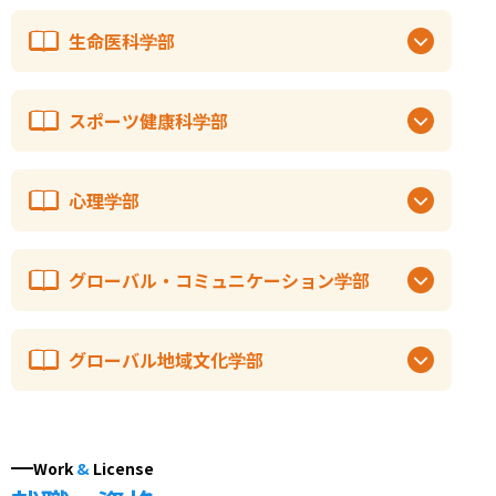
生命医科学部
スポーツ健康科学部
心理学部
グローバル・コミュニケーション学部
グローバル地域文化学部
Work
&
License