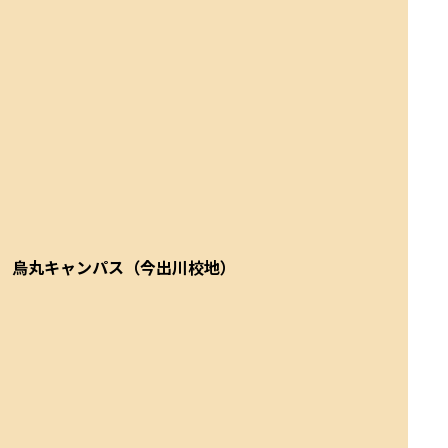
烏丸キャンパス（今出川校地）