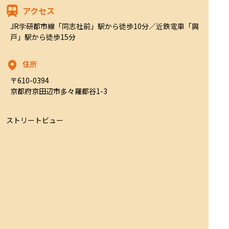
アクセス
JR学研都市線「同志社前」駅から徒歩10分／近鉄電車「興
戸」駅から徒歩15分
住所
〒610-0394

京都府京田辺市多々羅都谷1-3
ストリートビュー