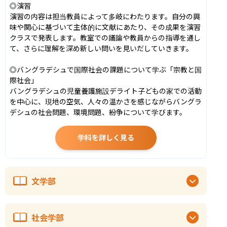
◎演習

演習の内容は担当教員によって多岐にわたります。自分の興
味や関心に基づいて主体的に文献にあたり、その成果を演習
クラスで発表します。教室での議論や教員からの指導を通し
て、さらに理解を深め新しい問いを見いだしていきます。

◎バングラデシュで国際社会の課題について学ぶ「宗教と国
際社会」

バングラデシュの児童養護施設デライト子どもの家での活動
を中心に、現地の空気、人々の温かさを感じながらバングラ
デシュの社会問題、環境問題、紛争について学びます。
学科を詳しく見る
文学部
社会学部