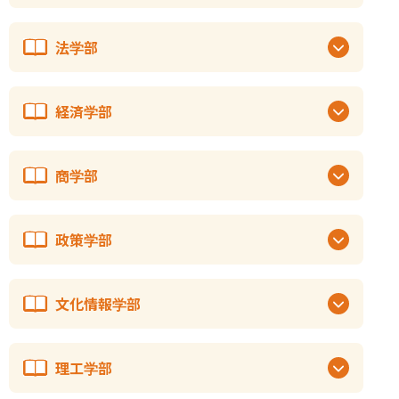
法学部
経済学部
商学部
政策学部
文化情報学部
理工学部