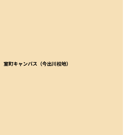
室町キャンパス（今出川校地）