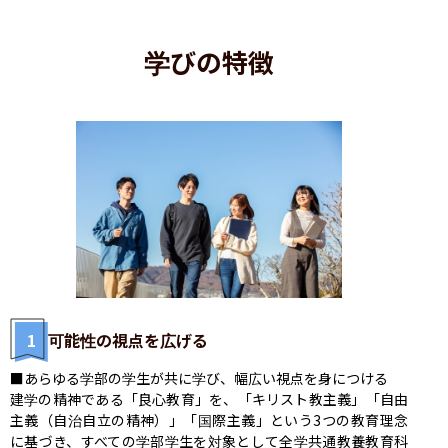
学びの特徴
1
可能性の視点を広げる
■あらゆる学部の学生が共に学び、幅広い視点を身につける

建学の精神である「良心教育」を、「キリスト教主義」「自由
主義（自治自立の精神）」「国際主義」という3つの教育理念
に基づき、すべての学部学生を対象として全学共通教養教育科