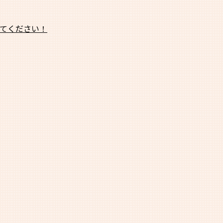
てください！