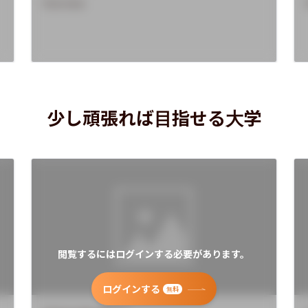
Overview
少し頑張れば目指せる大学
閲覧するにはログインする必要があります。
ログインする
無料