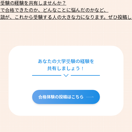
学受験の経験を共有しませんか？
法で合格できたのか、どんなことに悩んだのかなど、
験談が、これから受験する人の大きな力になります。ぜひ投稿し
あなたの大学受験の経験を
共有しましょう！
合格体験の投稿はこちら