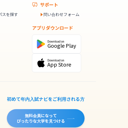
サポート
パスを探す
問い合わせフォーム
アプリダウンロード
Download on
Google Play
Download on
App Store
初めて年内入試ナビをご利用される方
無料会員になって
ぴったりな大学を見つける