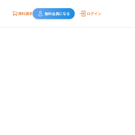
資料請求
無料会員になる
ログイン