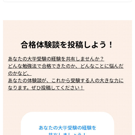
合格体験談を投稿しよう！
あなたの大学受験の経験を共有しませんか？
どんな勉強法で合格できたのか、どんなことに悩んだ
のかなど、
あなたの体験談が、これから受験する人の大きな力に
なります。ぜひ投稿してください！
あなたの大学受験の経験を
共有しましょう！