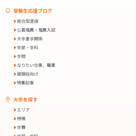
受験生応援ブログ
総合型選抜
公募推薦・推薦入試
大学進学関係
学部・学科
学問
なりたい仕事、職業
親御様向け
特集記事
大学を探す
エリア
特徴
学費