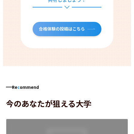
合格体験の投稿はこちら
Re
c
ommend
今のあなたが狙える大学