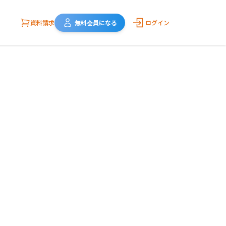
資料請求
無料会員になる
ログイン