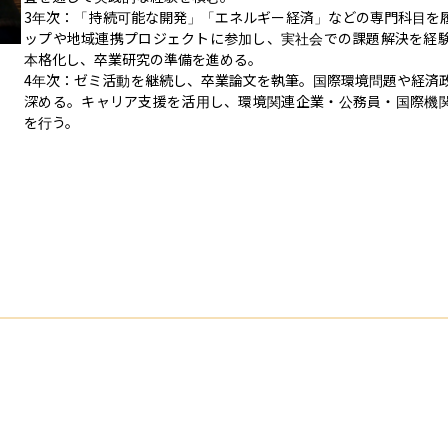
3年次：「持続可能な開発」「エネルギー経済」などの専門科目を
ップや地域連携プロジェクトに参加し、実社会での課題解決を経
本格化し、卒業研究の準備を進める。

4年次：ゼミ活動を継続し、卒業論文を執筆。国際環境問題や経済
深める。キャリア支援を活用し、環境関連企業・公務員・国際機
を行う。