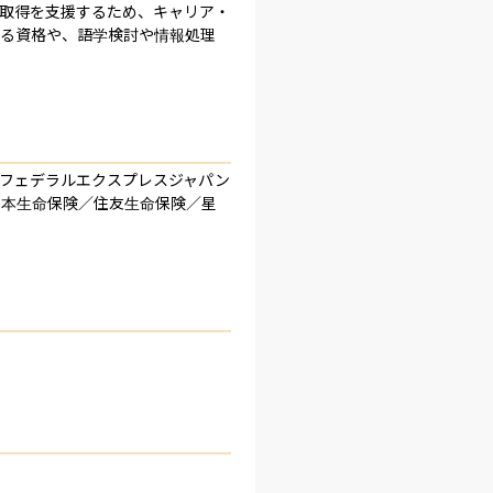
格取得を支援するため、キャリア・
がる資格や、語学検討や情報処理
／フェデラルエクスプレスジャパン
日本生命保険／住友生命保険／星