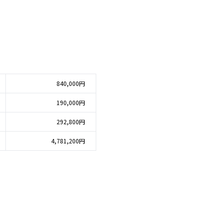
840,000円
190,000円
292,800円
4,781,200円