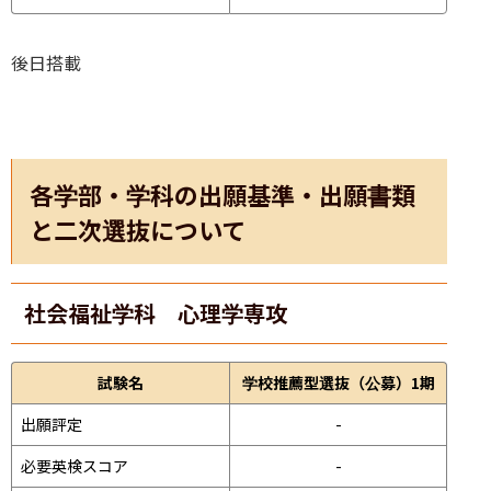
後日搭載
各学部・学科の出願基準・出願書類
と二次選抜について
社会福祉学科 心理学専攻
試験名
学校推薦型選抜（公募）1期
出願評定
-
必要英検スコア
-