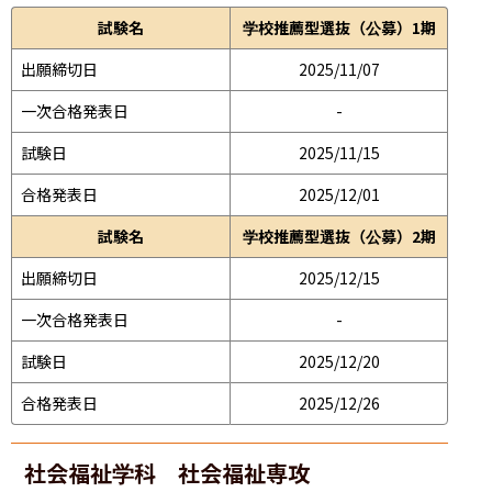
試験名
学校推薦型選抜（公募）1期
出願締切日
2025/11/07
一次合格発表日
-
試験日
2025/11/15
合格発表日
2025/12/01
試験名
学校推薦型選抜（公募）2期
出願締切日
2025/12/15
一次合格発表日
-
試験日
2025/12/20
合格発表日
2025/12/26
社会福祉学科 社会福祉専攻