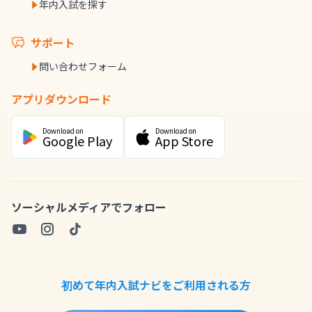
年内入試を探す
サポート
問い合わせフォーム
アプリダウンロード
Download on
Download on
Google Play
App Store
ソーシャルメディアでフォロー
初めて年内入試ナビをご利用される方