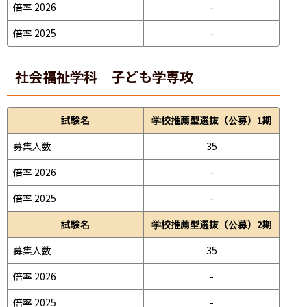
倍率 2026
-
倍率 2025
-
社会福祉学科 子ども学専攻
試験名
学校推薦型選抜（公募）1期
募集人数
35
倍率 2026
-
倍率 2025
-
試験名
学校推薦型選抜（公募）2期
募集人数
35
倍率 2026
-
倍率 2025
-