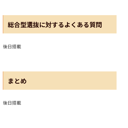
総合型選抜に対するよくある質問
後日搭載
まとめ
後日搭載