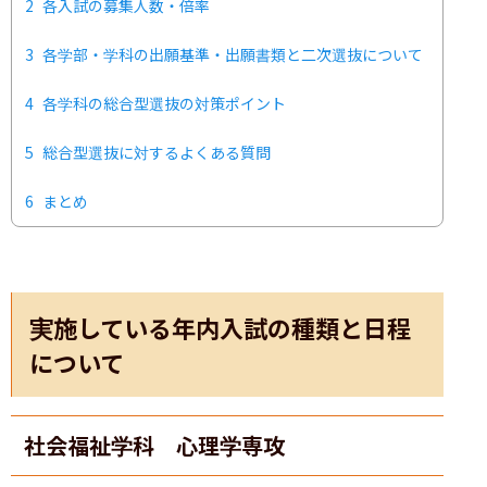
2
各入試の募集人数・倍率
3
各学部・学科の出願基準・出願書類と二次選抜について
4
各学科の総合型選抜の対策ポイント
5
総合型選抜に対するよくある質問
6
まとめ
実施している年内入試の種類と日程
について
社会福祉学科 心理学専攻