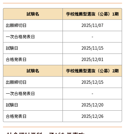
試験名
学校推薦型選抜（公募）1期
出願締切日
2025/11/07
一次合格発表日
-
試験日
2025/11/15
合格発表日
2025/12/01
試験名
学校推薦型選抜（公募）2期
出願締切日
2025/12/15
一次合格発表日
-
試験日
2025/12/20
合格発表日
2025/12/26