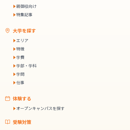
親御様向け
特集記事
大学を探す
エリア
特徴
学費
学部・学科
学問
仕事
体験する
オープンキャンパスを探す
受験対策