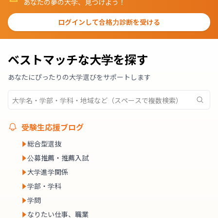
あなたの夢の大学、見つけよう！
ログインして合格力診断を受ける
ベストマッチな大学を探す
あなたにぴったりの大学選びをサポートします
受験生応援ブログ
総合型選抜
公募推薦・推薦入試
大学進学関係
学部・学科
学問
なりたい仕事、職業