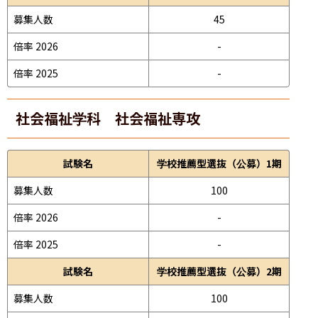
募集人数
45
倍率 2026
-
倍率 2025
-
社会福祉学科 社会福祉専攻
試験名
学校推薦型選抜（公募）1期
募集人数
100
倍率 2026
-
倍率 2025
-
試験名
学校推薦型選抜（公募）2期
募集人数
100