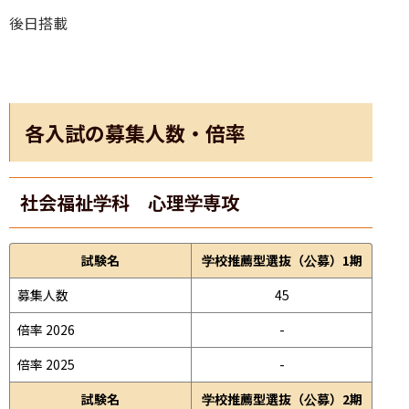
後日搭載
各入試の募集人数・倍率
社会福祉学科 心理学専攻
試験名
学校推薦型選抜（公募）1期
募集人数
45
倍率 2026
-
倍率 2025
-
試験名
学校推薦型選抜（公募）2期