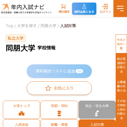
資料請求
無料会員になる
ログイン
Top
/
大学を探す
/
同朋大学
/
入試対策
私立大学
年内入
試の一
同朋大学
学校情報
覧
総合型
選抜の
対策方
資料請求リストに追加
法
無料
公募推
薦の対
お気に入り
策方法
その他
の特別
大学トップ
学部・学科
先生・学生の声
入試の
対策方
法
入試情報
就職・資格
入試対策