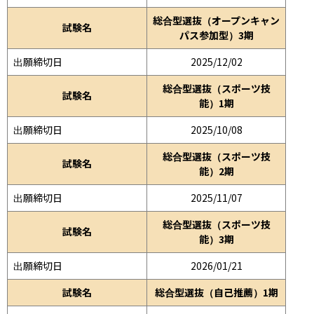
総合型選抜（オープンキャン
試験名
パス参加型）3期
出願締切日
2025/12/02
総合型選抜（スポーツ技
試験名
能）1期
出願締切日
2025/10/08
総合型選抜（スポーツ技
試験名
能）2期
出願締切日
2025/11/07
総合型選抜（スポーツ技
試験名
能）3期
出願締切日
2026/01/21
試験名
総合型選抜（自己推薦）1期