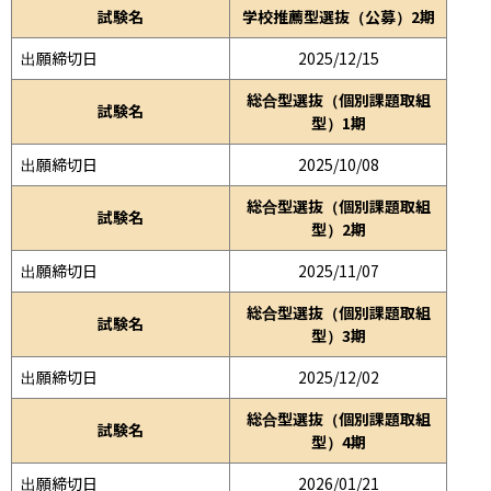
試験名
学校推薦型選抜（公募）2期
出願締切日
2025/12/15
総合型選抜（個別課題取組
試験名
型）1期
出願締切日
2025/10/08
総合型選抜（個別課題取組
試験名
型）2期
出願締切日
2025/11/07
総合型選抜（個別課題取組
試験名
型）3期
出願締切日
2025/12/02
総合型選抜（個別課題取組
試験名
型）4期
出願締切日
2026/01/21