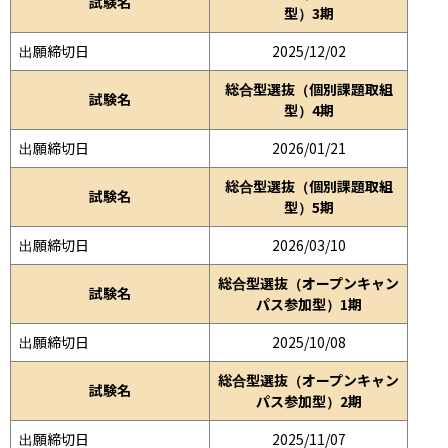
試験名
型）3期
出願締切日
2025/12/02
総合型選抜（個別課題取組
試験名
型）4期
出願締切日
2026/01/21
総合型選抜（個別課題取組
試験名
型）5期
出願締切日
2026/03/10
総合型選抜（オープンキャン
試験名
パス参加型）1期
出願締切日
2025/10/08
総合型選抜（オープンキャン
試験名
パス参加型）2期
出願締切日
2025/11/07