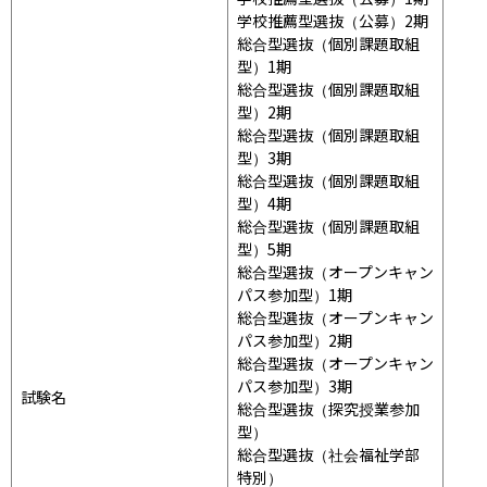
学校推薦型選抜（公募）2期

総合型選抜（個別課題取組
型）1期

総合型選抜（個別課題取組
型）2期

総合型選抜（個別課題取組
型）3期

総合型選抜（個別課題取組
型）4期

総合型選抜（個別課題取組
型）5期

総合型選抜（オープンキャン
パス参加型）1期

総合型選抜（オープンキャン
パス参加型）2期

総合型選抜（オープンキャン
パス参加型）3期

試験名
総合型選抜（探究授業参加
型）

総合型選抜（社会福祉学部
特別）
