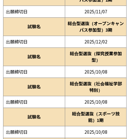
出願締切日
2025/11/07
総合型選抜（オープンキャン
試験名
パス参加型）3期
出願締切日
2025/12/02
総合型選抜（探究授業参加
試験名
型）
出願締切日
2025/10/08
総合型選抜（社会福祉学部
試験名
特別）
出願締切日
2025/10/08
総合型選抜（スポーツ技
試験名
能）1期
出願締切日
2025/10/08