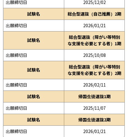
出願締切日
2025/12/02
試験名
総合型選抜（自己推薦）2期
出願締切日
2026/01/21
総合型選抜（障がい等特別
試験名
な支援を必要とする者）1期
出願締切日
2025/10/08
総合型選抜（障がい等特別
試験名
な支援を必要とする者）2期
出願締切日
2026/02/11
試験名
帰国生徒選抜1期
出願締切日
2025/11/07
試験名
帰国生徒選抜2期
出願締切日
2026/01/21