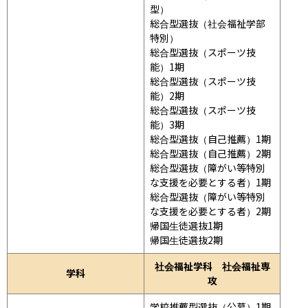
型）

総合型選抜（社会福祉学部
特別）

総合型選抜（スポーツ技
能）1期

総合型選抜（スポーツ技
能）2期

総合型選抜（スポーツ技
能）3期

総合型選抜（自己推薦）1期

総合型選抜（自己推薦）2期

総合型選抜（障がい等特別
な支援を必要とする者）1期

総合型選抜（障がい等特別
な支援を必要とする者）2期

帰国生徒選抜1期

帰国生徒選抜2期
社会福祉学科 社会福祉専
学科
攻
学校推薦型選抜（公募）1期
