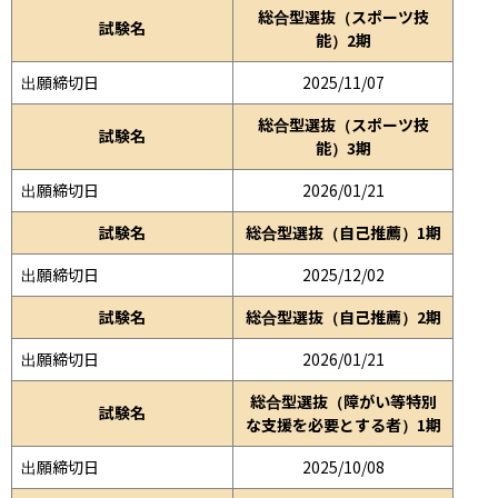
総合型選抜（スポーツ技
試験名
能）2期
出願締切日
2025/11/07
総合型選抜（スポーツ技
試験名
能）3期
出願締切日
2026/01/21
試験名
総合型選抜（自己推薦）1期
出願締切日
2025/12/02
試験名
総合型選抜（自己推薦）2期
出願締切日
2026/01/21
総合型選抜（障がい等特別
試験名
な支援を必要とする者）1期
出願締切日
2025/10/08