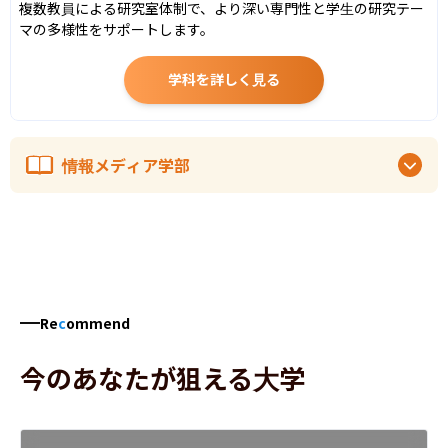
複数教員による研究室体制で、より深い専門性と学生の研究テー
マの多様性をサポートします。
学科を詳しく見る
情報メディア学部
Re
c
ommend
今のあなたが狙える大学