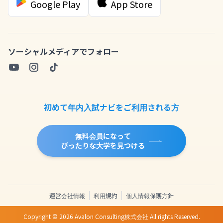
Google Play
App Store
ソーシャルメディアでフォロー
初めて年内入試ナビをご利用される方
無料会員になって
ぴったりな大学を見つける
運営会社情報
利用規約
個人情報保護方針
Copyright ©
2026
Avalon Consulting株式会社 All rights Reserved.