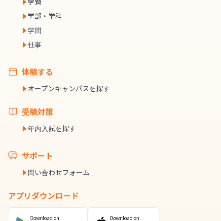
学費
学部・学科
学問
仕事
体験する
オープンキャンパスを探す
受験対策
年内入試を探す
サポート
問い合わせフォーム
アプリダウンロード
Download on
Download on