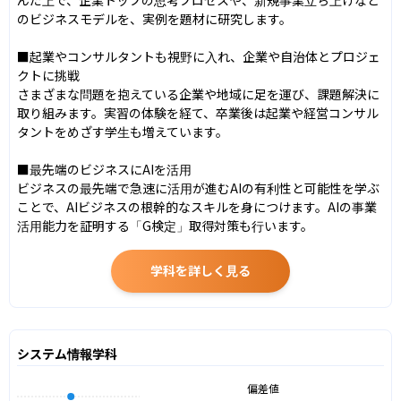
のビジネスモデルを、実例を題材に研究します。

■起業やコンサルタントも視野に入れ、企業や自治体とプロジェ
クトに挑戦

さまざまな問題を抱えている企業や地域に足を運び、課題解決に
取り組みます。実習の体験を経て、卒業後は起業や経営コンサル
タントをめざす学生も増えています。

■最先端のビジネスにAIを活用

ビジネスの最先端で急速に活用が進むAIの有利性と可能性を学ぶ
ことで、AIビジネスの根幹的なスキルを身につけます。AIの事業
活用能力を証明する「G検定」取得対策も行います。
学科を詳しく見る
システム情報学科
偏差値