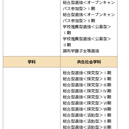
総合型選抜＜オープンキャン
パス参加型＞Ⅰ期

総合型選抜＜オープンキャン
パス参加型＞Ⅱ期

学校推薦型選抜＜公募型＞
Ⅰ期

学校推薦型選抜＜公募型＞
Ⅱ期

調布学園子女等選抜
学科
共生社会学科
総合型選抜＜探究型＞Ⅰ期

総合型選抜＜探究型＞Ⅱ期

総合型選抜＜探究型＞Ⅲ期

総合型選抜＜探究型＞Ⅳ期

総合型選抜＜探究型＞Ⅴ期

総合型選抜＜探究型＞Ⅵ期

総合型選抜＜探究型＞Ⅶ期

総合型選抜＜活動型＞Ⅰ期

総合型選抜＜活動型＞Ⅱ期

総合型選抜＜活動型＞Ⅲ期
