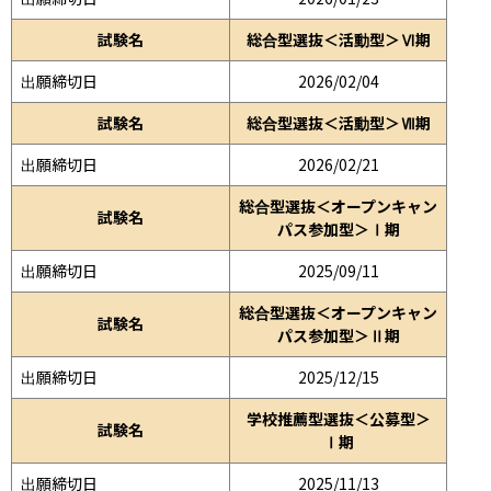
試験名
総合型選抜＜活動型＞Ⅵ期
出願締切日
2026/02/04
試験名
総合型選抜＜活動型＞Ⅶ期
出願締切日
2026/02/21
総合型選抜＜オープンキャン
試験名
パス参加型＞Ⅰ期
出願締切日
2025/09/11
総合型選抜＜オープンキャン
試験名
パス参加型＞Ⅱ期
出願締切日
2025/12/15
学校推薦型選抜＜公募型＞
試験名
Ⅰ期
出願締切日
2025/11/13