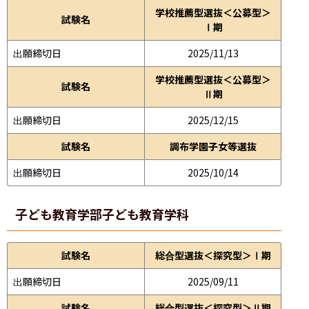
学校推薦型選抜＜公募型＞
試験名
Ⅰ期
出願締切日
2025/11/13
学校推薦型選抜＜公募型＞
試験名
Ⅱ期
出願締切日
2025/12/15
試験名
調布学園子女等選抜
出願締切日
2025/10/14
子ども教育学部
子ども教育学科
試験名
総合型選抜＜探究型＞Ⅰ期
出願締切日
2025/09/11
試験名
総合型選抜＜探究型＞Ⅱ期