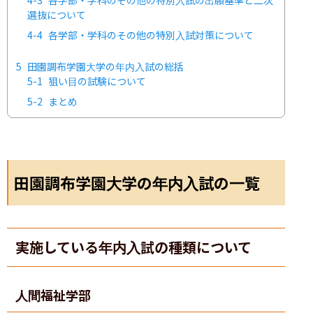
選抜について
4-4
各学部・学科のその他の特別入試対策について
5
田園調布学園大学の年内入試の総括
5-1
狙い目の試験について
5-2
まとめ
田園調布学園大学の年内入試の一覧
実施している年内入試の種類について
人間福祉学部