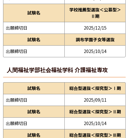
学校推薦型選抜＜公募型＞
試験名
Ⅱ期
出願締切日
2025/12/15
試験名
調布学園子女等選抜
出願締切日
2025/10/14
人間福祉学部
社会福祉学科 介護福祉専攻
試験名
総合型選抜＜探究型＞Ⅰ期
出願締切日
2025/09/11
試験名
総合型選抜＜探究型＞Ⅱ期
出願締切日
2025/10/14
試験名
総合型選抜＜探究型＞Ⅲ期