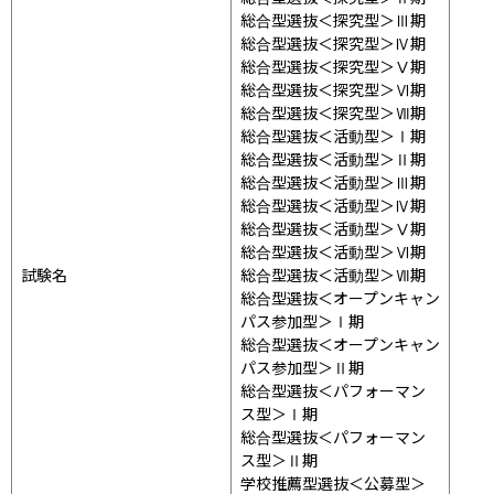
総合型選抜＜探究型＞Ⅲ期

総合型選抜＜探究型＞Ⅳ期

総合型選抜＜探究型＞Ⅴ期

総合型選抜＜探究型＞Ⅵ期

総合型選抜＜探究型＞Ⅶ期

総合型選抜＜活動型＞Ⅰ期

総合型選抜＜活動型＞Ⅱ期

総合型選抜＜活動型＞Ⅲ期

総合型選抜＜活動型＞Ⅳ期

総合型選抜＜活動型＞Ⅴ期

総合型選抜＜活動型＞Ⅵ期

試験名
総合型選抜＜活動型＞Ⅶ期

総合型選抜＜オープンキャン
パス参加型＞Ⅰ期

総合型選抜＜オープンキャン
パス参加型＞Ⅱ期

総合型選抜＜パフォーマン
ス型＞Ⅰ期

総合型選抜＜パフォーマン
ス型＞Ⅱ期

学校推薦型選抜＜公募型＞