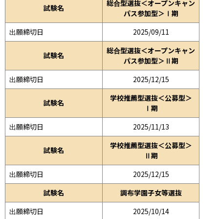
総合型選抜＜オープンキャン
試験名
パス参加型＞Ⅰ期
出願締切日
2025/09/11
総合型選抜＜オープンキャン
試験名
パス参加型＞Ⅱ期
出願締切日
2025/12/15
学校推薦型選抜＜公募型＞
試験名
Ⅰ期
出願締切日
2025/11/13
学校推薦型選抜＜公募型＞
試験名
Ⅱ期
出願締切日
2025/12/15
試験名
調布学園子女等選抜
出願締切日
2025/10/14