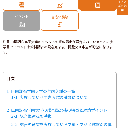
年内入
試の総
括
イベント
合格体験談
注意
:
田園調布学園大学のイベントや資料請求が設定されていません。大
学側でイベントや資料請求の設定完了後に閲覧又は申込が可能になりま
す。
目次
1
田園調布学園大学の年内入試の一覧
1-1
実施している年内入試の種類について
2
田園調布学園大学の総合型選抜の特徴と対策ポイント
2-1
総合型選抜の特徴
2-2
総合型選抜を実施している学部・学科と試験別の募