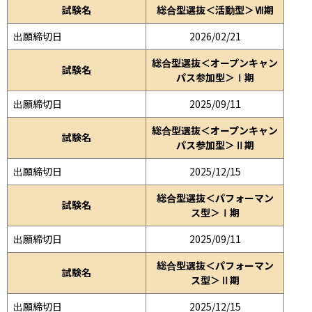
試験名
総合型選抜＜活動型＞Ⅶ期
出願締切日
2026/02/21
総合型選抜＜オープンキャン
試験名
パス参加型＞Ⅰ期
出願締切日
2025/09/11
総合型選抜＜オープンキャン
試験名
パス参加型＞Ⅱ期
出願締切日
2025/12/15
総合型選抜＜パフォーマン
試験名
ス型＞Ⅰ期
出願締切日
2025/09/11
総合型選抜＜パフォーマン
試験名
ス型＞Ⅱ期
出願締切日
2025/12/15