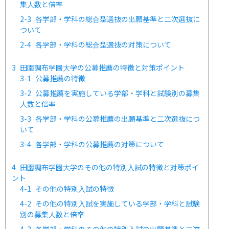
集人数と倍率
2-3
各学部・学科の総合型選抜の出願基準と二次選抜に
ついて
2-4
各学部・学科の総合型選抜の対策について
3
田園調布学園大学の公募推薦の特徴と対策ポイント
3-1
公募推薦の特徴
3-2
公募推薦を実施している学部・学科と試験別の募集
人数と倍率
3-3
各学部・学科の公募推薦の出願基準と二次選抜につ
いて
3-4
各学部・学科の公募推薦の対策について
4
田園調布学園大学のその他の特別入試の特徴と対策ポイ
ント
4-1
その他の特別入試の特徴
4-2
その他の特別入試を実施している学部・学科と試験
別の募集人数と倍率
4-3
各学部・学科のその他の特別入試の出願基準と二次