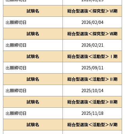
試験名
総合型選抜＜探究型＞Ⅵ期
出願締切日
2026/02/04
試験名
総合型選抜＜探究型＞Ⅶ期
出願締切日
2026/02/21
試験名
総合型選抜＜活動型＞Ⅰ期
出願締切日
2025/09/11
試験名
総合型選抜＜活動型＞Ⅱ期
出願締切日
2025/10/14
試験名
総合型選抜＜活動型＞Ⅲ期
出願締切日
2025/11/18
試験名
総合型選抜＜活動型＞Ⅳ期