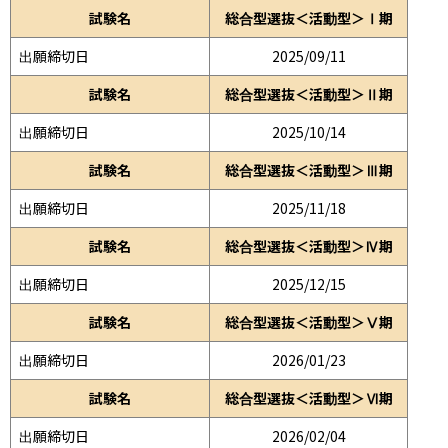
試験名
総合型選抜＜活動型＞Ⅰ期
出願締切日
2025/09/11
試験名
総合型選抜＜活動型＞Ⅱ期
出願締切日
2025/10/14
試験名
総合型選抜＜活動型＞Ⅲ期
出願締切日
2025/11/18
試験名
総合型選抜＜活動型＞Ⅳ期
出願締切日
2025/12/15
試験名
総合型選抜＜活動型＞Ⅴ期
出願締切日
2026/01/23
試験名
総合型選抜＜活動型＞Ⅵ期
出願締切日
2026/02/04