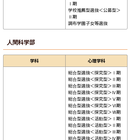
Ⅰ期

学校推薦型選抜＜公募型＞
Ⅱ期

調布学園子女等選抜
人間科学部
学科
心理学科
総合型選抜＜探究型＞Ⅰ期

総合型選抜＜探究型＞Ⅱ期

総合型選抜＜探究型＞Ⅲ期

総合型選抜＜探究型＞Ⅳ期

総合型選抜＜探究型＞Ⅴ期

総合型選抜＜探究型＞Ⅵ期

総合型選抜＜探究型＞Ⅶ期

総合型選抜＜活動型＞Ⅰ期

総合型選抜＜活動型＞Ⅱ期

総合型選抜＜活動型＞Ⅲ期

総合型選抜＜活動型＞Ⅳ期
