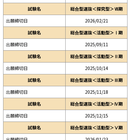
試験名
総合型選抜＜探究型＞Ⅶ期
出願締切日
2026/02/21
試験名
総合型選抜＜活動型＞Ⅰ期
出願締切日
2025/09/11
試験名
総合型選抜＜活動型＞Ⅱ期
出願締切日
2025/10/14
試験名
総合型選抜＜活動型＞Ⅲ期
出願締切日
2025/11/18
試験名
総合型選抜＜活動型＞Ⅳ期
出願締切日
2025/12/15
試験名
総合型選抜＜活動型＞Ⅴ期
出願締切日
2026/01/23