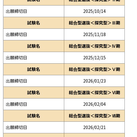
出願締切日
2025/10/14
試験名
総合型選抜＜探究型＞Ⅲ期
出願締切日
2025/11/18
試験名
総合型選抜＜探究型＞Ⅳ期
出願締切日
2025/12/15
試験名
総合型選抜＜探究型＞Ⅴ期
出願締切日
2026/01/23
試験名
総合型選抜＜探究型＞Ⅵ期
出願締切日
2026/02/04
試験名
総合型選抜＜探究型＞Ⅶ期
出願締切日
2026/02/21