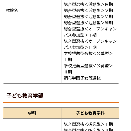
総合型選抜＜活動型＞Ⅳ期

試験名
総合型選抜＜活動型＞Ⅴ期

総合型選抜＜活動型＞Ⅵ期

総合型選抜＜活動型＞Ⅶ期

総合型選抜＜オープンキャン
パス参加型＞Ⅰ期

総合型選抜＜オープンキャン
パス参加型＞Ⅱ期

学校推薦型選抜＜公募型＞
Ⅰ期

学校推薦型選抜＜公募型＞
Ⅱ期

調布学園子女等選抜
子ども教育学部
学科
子ども教育学科
総合型選抜＜探究型＞Ⅰ期

総合型選抜＜探究型＞Ⅱ期
