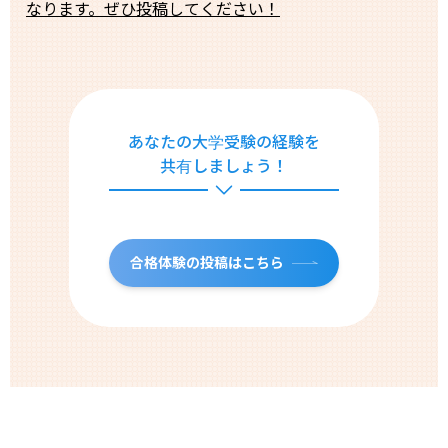
なります。ぜひ投稿してください！
あなたの大学受験の経験を
共有しましょう！
合格体験の投稿はこちら