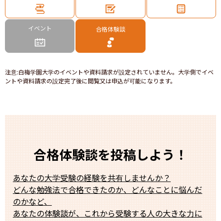
イベント
合格体験談
注意
:
白梅学園大学のイベントや資料請求が設定されていません。大学側でイベ
ントや資料請求の設定完了後に閲覧又は申込が可能になります。
合格体験談を投稿しよう！
あなたの大学受験の経験を共有しませんか？
どんな勉強法で合格できたのか、どんなことに悩んだ
のかなど、
あなたの体験談が、これから受験する人の大きな力に