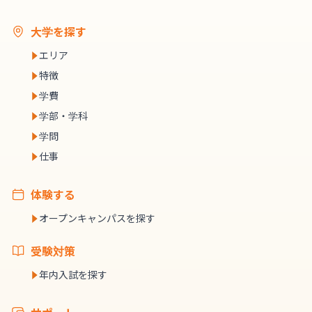
大学を探す
エリア
特徴
学費
学部・学科
学問
仕事
体験する
オープンキャンパスを探す
受験対策
年内入試を探す