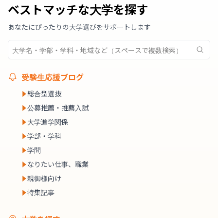
ベストマッチな大学を探す
あなたにぴったりの大学選びをサポートします
受験生応援ブログ
総合型選抜
公募推薦・推薦入試
大学進学関係
学部・学科
学問
なりたい仕事、職業
親御様向け
特集記事