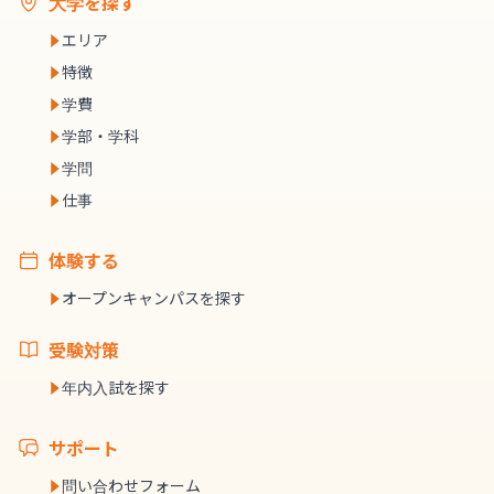
大学を探す
エリア
特徴
学費
学部・学科
学問
仕事
体験する
オープンキャンパスを探す
受験対策
年内入試を探す
サポート
問い合わせフォーム