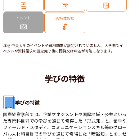
イベント
合格体験談
注意
:
中央大学のイベントや資料請求が設定されていません。大学側でイ
ベントや資料請求の設定完了後に閲覧又は申込が可能になります。
学びの特徴
学びの特徴
国際経営学部では、企業マネジメントや国際地域・公共といっ
た専門科目群での学びを通じて修得した「形式知」と、留学や
フィールド・スタディ、コミュニケーションスキル等のグロー
バル人材科目群での学びを通じて修得した「暗黙知」とを、ゼ