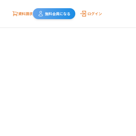
資料請求
無料会員になる
ログイン