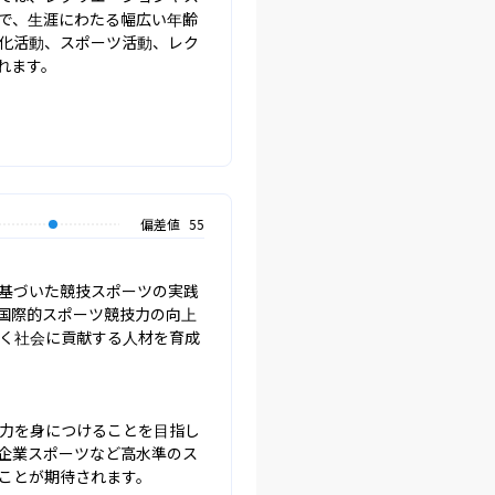
で、生涯にわたる幅広い年齢
化活動、スポーツ活動、レク
れます。
偏差値
55
基づいた競技スポーツの実践
国際的スポーツ競技力の向上
く社会に貢献する人材を育成
力を身につけることを目指し
企業スポーツなど高水準のス
ことが期待されます。