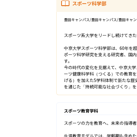
スポーツ科学部
豊田キャンパス/豊田キャンパス/豊田キャン
スポーツ系大学をリードし続けてきた
中京大学スポーツ科学部は、60年を
ポーツ科学研究を支える研究者、国内
す。

今の時代の変化を見据えて、中京大学
ーツ健康科学科（つくる）での教育を
げる）を加えた5学科体制で新たな歴
を通じた「持続可能な社会づくり」を
スポーツ教育学科
スポーツの力を教育へ、未来の指導者
生涯教育モデルでは、学齢期も含めた