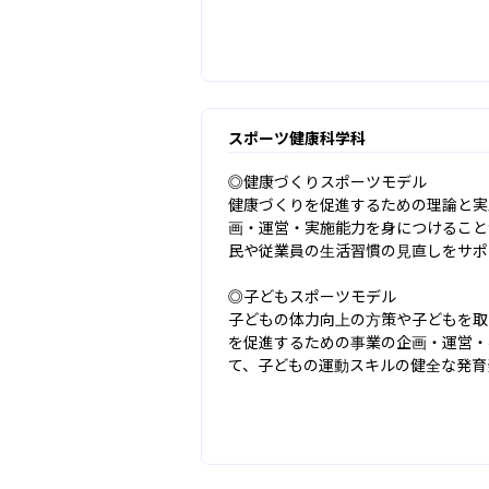
スポーツ健康科学科
◎健康づくりスポーツモデル

健康づくりを促進するための理論と実
画・運営・実施能力を身につけること
民や従業員の生活習慣の見直しをサポ
◎子どもスポーツモデル

子どもの体力向上の方策や子どもを取
を促進するための事業の企画・運営・
て、子どもの運動スキルの健全な発育