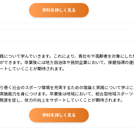
学科を詳しく見る
践について学んでいきます。これにより、青壮年や高齢者を対象にした
ができます。卒業後には地方自治体や民間企業において、保健指導の運
ートしていくことが期待されます。

り巻く社会のスポーツ環境を充実するための理論と実践について学ぶこ
実施能力を身につけます。卒業後は地域において、総合型地域スポーツ
発達を促し、体力の向上をサポートしていくことが期待されます。
学科を詳しく見る