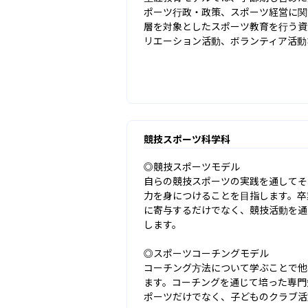
ポーツ行政・政策、スポーツ経営に関
層を対象としたスポーツ教育を行う資
リエーション活動、ボランティア活動
競技スポーツ科学科
◎競技スポーツモデル

自らの競技スポーツの実践を通してそ
力を身につけることを目指します。卒
に寄与するだけでなく、競技活動を通
します。

◎スポーツコーチングモデル

コーチング方法について学ぶことで他
ます。コーチングを通じて培った専門
ポーツだけでなく、子どものクラブ活