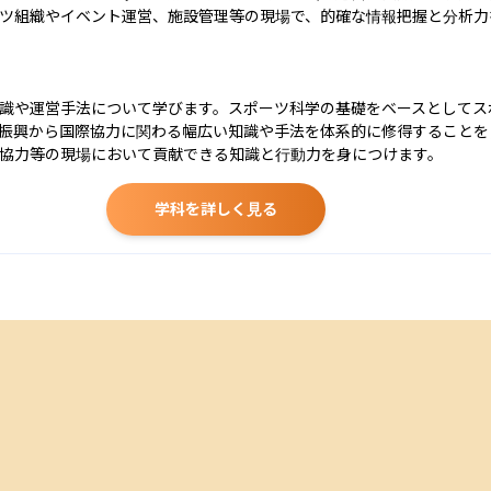
ツ組織やイベント運営、施設管理等の現場で、的確な情報把握と分析力
識や運営手法について学びます。スポーツ科学の基礎をベースとしてス
振興から国際協力に関わる幅広い知識や手法を体系的に修得することを
協力等の現場において貢献できる知識と行動力を身につけます。
学科を詳しく見る