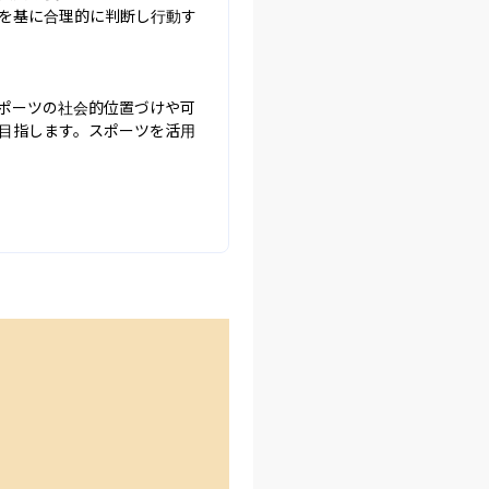
を基に合理的に判断し行動す
ポーツの社会的位置づけや可
目指します。スポーツを活用