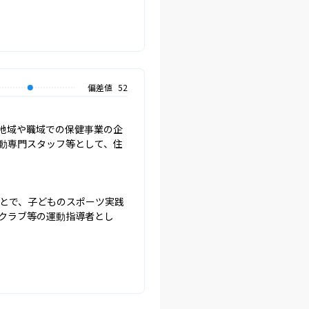
偏差値
52
地域や職域での保健事業の企
動専門スタッフ等として、住
とで、子どものスポーツ実践
クラブ等の運動指導者とし