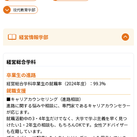
現代教育学部
経営情報学部
経営総合学科
卒業生の進路
経営総合学科卒業生の就職率（2024年度）：99.3%
就職支援
■キャリアカウンセリング（進路相談）

進路に関する悩みや相談に、専門家であるキャリアカウンセラー
が応じます。

就職活動中の3・4年生だけでなく、大学で学ぶ意義を早く見つ
けたい1・2年生の相談も、もちろんOKです。女性アドバイザー
も在籍しています。
