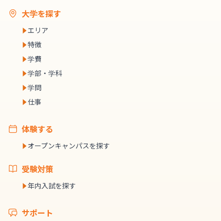
大学を探す
エリア
特徴
学費
学部・学科
学問
仕事
体験する
オープンキャンパスを探す
受験対策
年内入試を探す
サポート