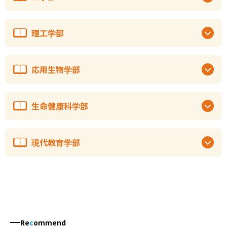
理工学部
応用生物学部
生命健康科学部
現代教育学部
Re
c
ommend