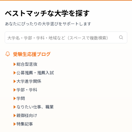
ベストマッチな大学を探す
あなたにぴったりの大学選びをサポートします
受験生応援ブログ
総合型選抜
公募推薦・推薦入試
大学進学関係
学部・学科
学問
なりたい仕事、職業
親御様向け
特集記事