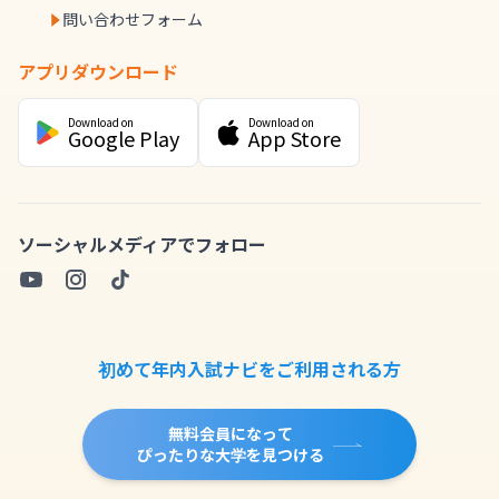
問い合わせフォーム
アプリダウンロード
Download on
Download on
Google Play
App Store
ソーシャルメディアでフォロー
初めて年内入試ナビをご利用される方
無料会員になって
ぴったりな大学を見つける