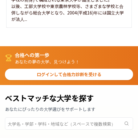
以後、工部大学校や東京農林学校等、さまざまな学校と合
併しながら総合大学となり、2004(平成16)年には国立大学
が法人...
合格への第一歩
あなたの夢の大学、見つけよう！
ログインして合格力診断を受ける
ベストマッチな大学を探す
あなたにぴったりの大学選びをサポートします