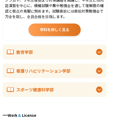
題演習を中心に、模擬試験や集中勉強会を通して理解度の確
認と弱点の克服に努めます。試験直前には直前対策勉強会で
万全を期し、全員合格を目指します。
学科を詳しく見る
教育学部
看護リハビリテーション学部
スポーツ健康科学部
Work
&
License