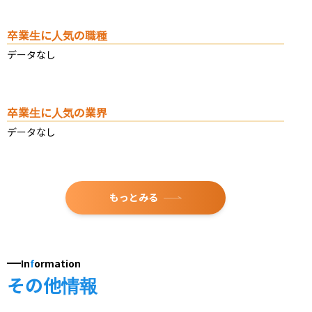
卒業生に人気の職種
データなし
卒業生に人気の業界
データなし
もっとみる
In
f
ormation
その他情報