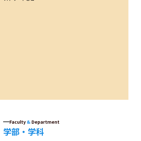
Faculty
&
Department
学部・学科