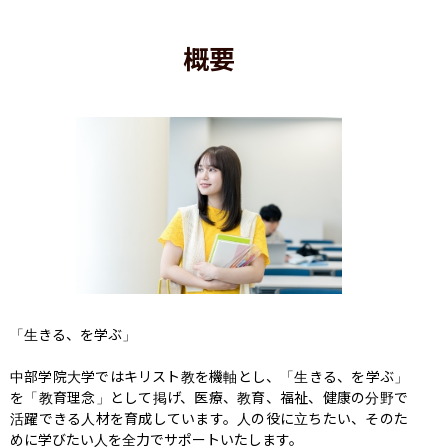
概要
「生きる、を学ぶ」

中部学院大学ではキリスト教を機軸とし、「生きる、を学ぶ」
を「教育理念」として掲げ、医療、教育、福祉、健康の分野で
活躍できる人材を育成しています。人の役に立ちたい、そのた
めに学びたい人を全力でサポートいたします。
