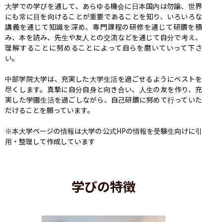
大学での学びを通して、あらゆる機会に日本国内は勿論、世界
にも常に目を向けることが重要であることを知り、いろいろな
講義を通じて知識を深め、専門課程の研修を通じて研鑽を積
み、本を読み、先生や友人との交流などを通じて自分で考え、
理解することに努めることによって自らを磨いていって下さ
い。

中部学院大学は、充実した大学生活を過ごせるようにベストを
尽くします。真摯に自分自身と向き合い、人生の友を作り、充
実した学園生活を過ごしながら、自己研鑽に努めて行っていた
だけることを願っています。

※本大学ページの情報は大学の公式HPの情報を受験生向けに引
用・整理して作成しています
学びの特徴