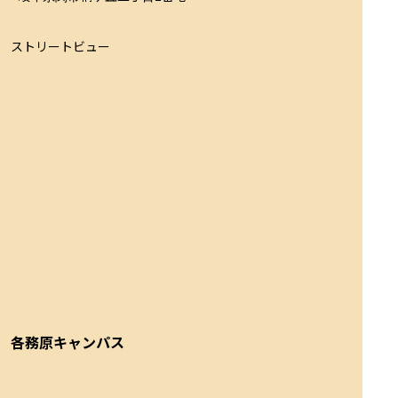
ストリートビュー
各務原キャンパス