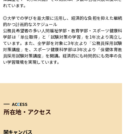
れています。

◎大学での学びを最大限に活用し、経済的な負担を抑えた継続
的かつ計画的なスケジュール

公務員希望者の多い人間福祉学部・教育学部・スポーツ健康科
学部は「単位取得」と「試験対策の学習」を1年次より両立し
ています。また、全学部を対象に3年次より「公務員採用試験
対策講座」を、スポーツ健康科学部は3年次より「保健体育教
員採用試験対策講座」を開講。経済的にも時間的にも効率の良
い学習環境を実現しています。
AC
C
ESS
所在地・アクセス
関キャンパス