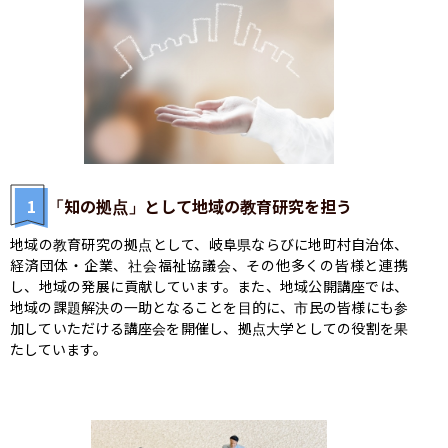
1
「知の拠点」として地域の教育研究を担う
地域の教育研究の拠点として、岐阜県ならびに地町村自治体、
経済団体・企業、社会福祉協議会、その他多くの皆様と連携
し、地域の発展に貢献しています。また、地域公開講座では、
地域の課題解決の一助となることを目的に、市民の皆様にも参
加していただける講座会を開催し、拠点大学としての役割を果
たしています。