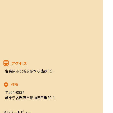
アクセス
各務原市役所前駅から徒歩5分
住所
〒504-0837

岐阜県各務原市那加甥田町30-1
ストリートビュー