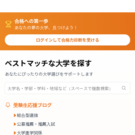
合格への第一歩
あなたの夢の大学、見つけよう！
ログインして合格力診断を受ける
ベストマッチな大学を探す
あなたにぴったりの大学選びをサポートします
受験生応援ブログ
総合型選抜
公募推薦・推薦入試
大学進学関係