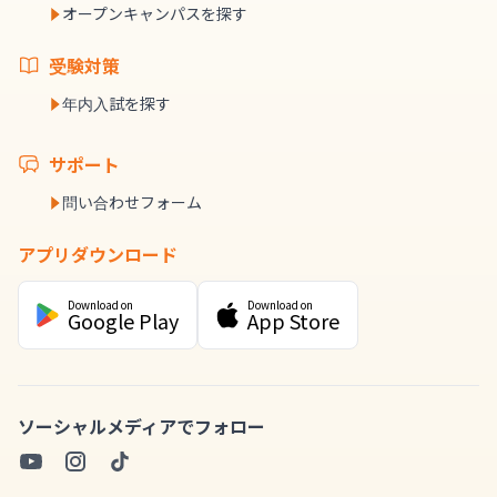
オープンキャンパスを探す
受験対策
年内入試を探す
サポート
問い合わせフォーム
アプリダウンロード
Download on
Download on
Google Play
App Store
ソーシャルメディアでフォロー