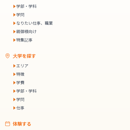
学部・学科
学問
なりたい仕事、職業
親御様向け
特集記事
大学を探す
エリア
特徴
学費
学部・学科
学問
仕事
体験する