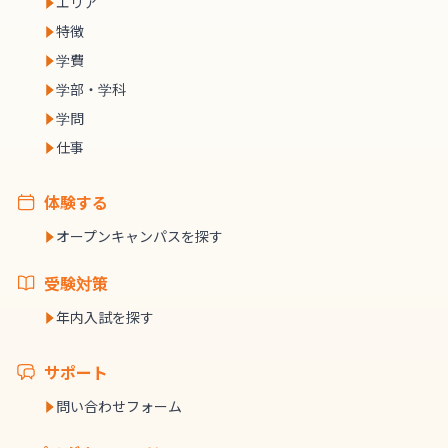
エリア
特徴
学費
学部・学科
学問
仕事
体験する
オープンキャンパスを探す
受験対策
年内入試を探す
サポート
問い合わせフォーム