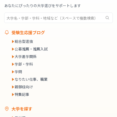
あなたにぴったりの大学選びをサポートします
受験生応援ブログ
総合型選抜
公募推薦・推薦入試
大学進学関係
学部・学科
学問
なりたい仕事、職業
親御様向け
特集記事
大学を探す