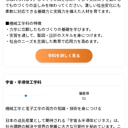
てものづくりの楽しみを味わってください。激しい社会変化にも
柔軟に対応できる基礎力と実践力を備えた人材を育てます。

■機械工学科の特徴

・力学に立脚したものづくりの基礎を学びます。

・実習を通して、製図・設計のスキルを身につけます。

・社会のニーズを意識した教育で応用力を高めます。
学科を詳しく見る
宇宙・半導体工学科
偏差値
51
機械工学と電子工学の両方の知識・技術を身につける

日本の成長産業として期待される「宇宙＆半導体ビジネス」は、
社会課題の解決や世界の発展に大きな可能性を秘めています。こ