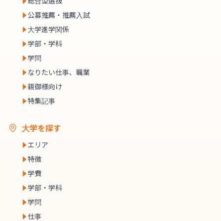
総合型選抜
公募推薦・推薦入試
大学進学関係
学部・学科
学問
なりたい仕事、職業
親御様向け
特集記事
大学を探す
エリア
特徴
学費
学部・学科
学問
仕事