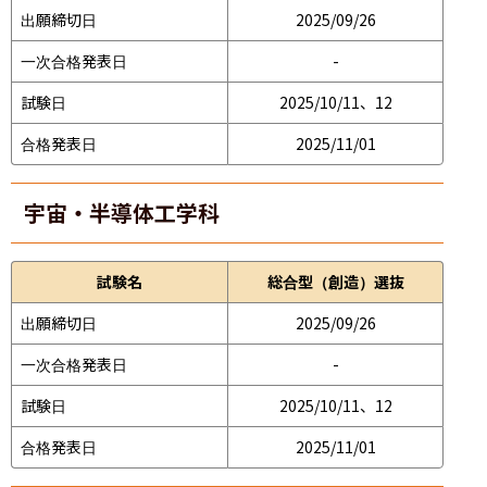
出願締切日
2025/09/26
一次合格発表日
-
試験日
2025/10/11、12
合格発表日
2025/11/01
宇宙・半導体工学科
試験名
総合型（創造）選抜
出願締切日
2025/09/26
一次合格発表日
-
試験日
2025/10/11、12
合格発表日
2025/11/01