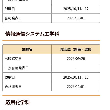
試験日
2025/10/11、12
合格発表日
2025/11/01
情報通信システム工学科
試験名
総合型（創造）選抜
出願締切日
2025/09/26
一次合格発表日
-
試験日
2025/10/11、12
合格発表日
2025/11/01
応用化学科