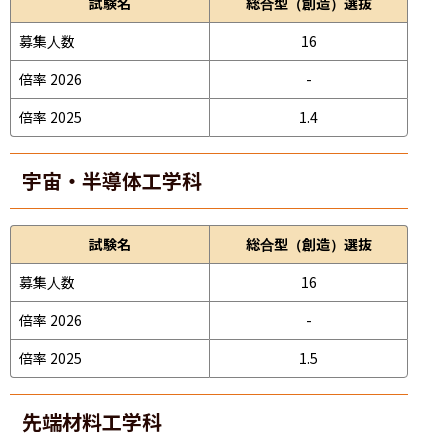
試験名
総合型（創造）選抜
募集人数
16
倍率 2026
-
倍率 2025
1.4
宇宙・半導体工学科
試験名
総合型（創造）選抜
募集人数
16
倍率 2026
-
倍率 2025
1.5
先端材料工学科