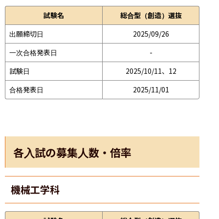
試験名
総合型（創造）選抜
出願締切日
2025/09/26
一次合格発表日
-
試験日
2025/10/11、12
合格発表日
2025/11/01
各入試の募集人数・倍率
機械工学科