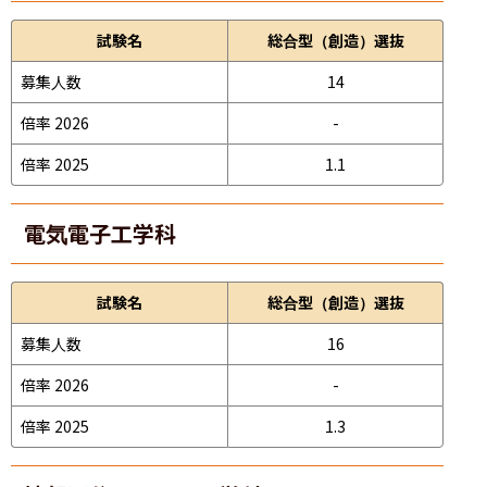
試験名
総合型（創造）選抜
募集人数
14
倍率 2026
-
倍率 2025
1.1
電気電子工学科
試験名
総合型（創造）選抜
募集人数
16
倍率 2026
-
倍率 2025
1.3