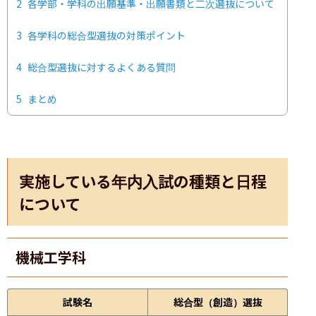
2
各学部・学科の出願基準・出願書類と二次選抜について
3
各学科の総合型選抜の対策ポイント
4
総合型選抜に対するよくある質問
5
まとめ
実施している年内入試の種類と日程
について
機械工学科
試験名
総合型（創造）選抜