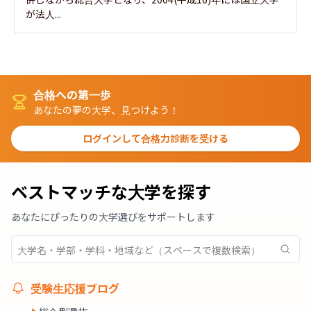
が法人...
合格への第一歩
あなたの夢の大学、見つけよう！
ログインして合格力診断を受ける
ベストマッチな大学を探す
あなたにぴったりの大学選びをサポートします
受験生応援ブログ