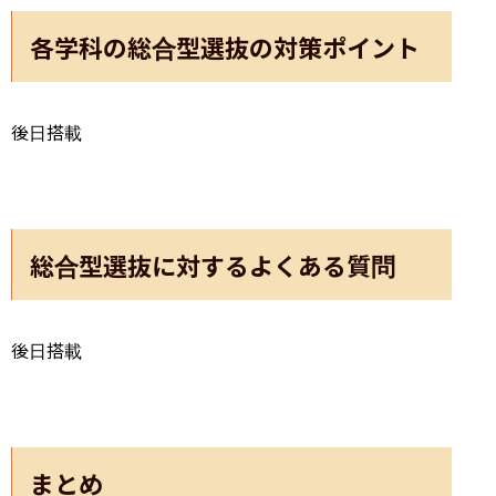
各学科の総合型選抜の対策ポイント
後日搭載
総合型選抜に対するよくある質問
後日搭載
まとめ