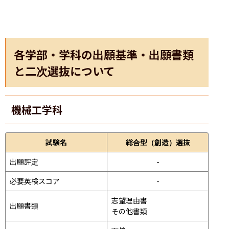
各学部・学科の出願基準・出願書類
と二次選抜について
機械工学科
試験名
総合型（創造）選抜
出願評定
-
必要英検スコア
-
志望理由書

出願書類
その他書類