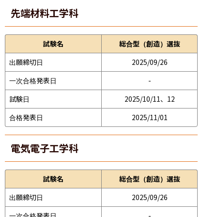
先端材料工学科
試験名
総合型（創造）選抜
出願締切日
2025/09/26
一次合格発表日
-
試験日
2025/10/11、12
合格発表日
2025/11/01
電気電子工学科
試験名
総合型（創造）選抜
出願締切日
2025/09/26
一次合格発表日
-