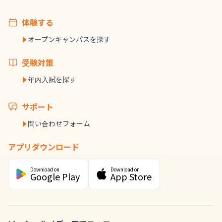
体験する
オープンキャンパスを探す
受験対策
年内入試を探す
サポート
問い合わせフォーム
アプリダウンロード
Download on
Download on
Google Play
App Store