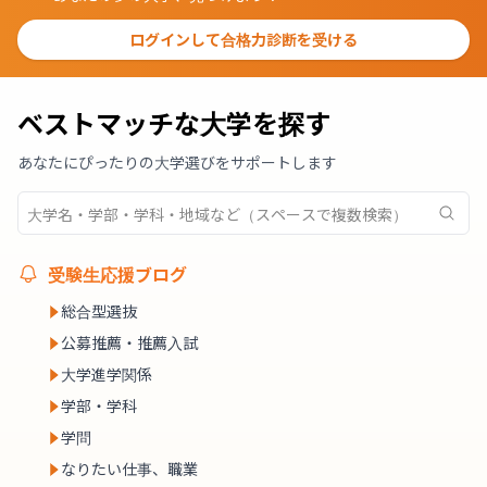
ログインして合格力診断を受ける
ベストマッチな大学を探す
あなたにぴったりの大学選びをサポートします
受験生応援ブログ
総合型選抜
公募推薦・推薦入試
大学進学関係
学部・学科
学問
なりたい仕事、職業