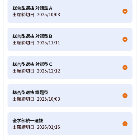
総合型選抜 対話型Ａ
出願締切日
2025/10/03
総合型選抜 対話型Ｂ
出願締切日
2025/11/11
総合型選抜 対話型Ｃ
出願締切日
2025/12/12
総合型選抜 課題型
出願締切日
2025/10/03
全学部統一選抜
出願締切日
2026/01/16