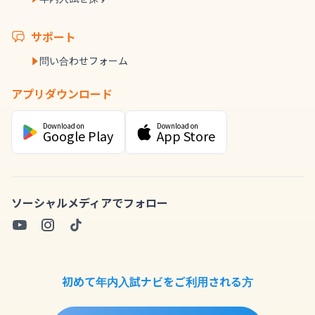
サポート
問い合わせフォーム
アプリダウンロード
Download on
Download on
Google Play
App Store
ソーシャルメディアでフォロー
初めて年内入試ナビをご利用される方