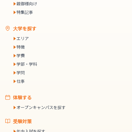
親御様向け
特集記事
大学を探す
エリア
特徴
学費
学部・学科
学問
仕事
体験する
オープンキャンパスを探す
受験対策
年内入試を探す