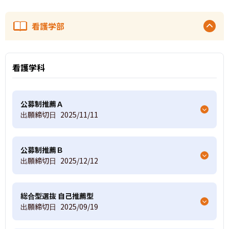
看護学部
看護学科
公募制推薦Ａ
出願締切日
2025/11/11
公募制推薦Ｂ
出願締切日
2025/12/12
総合型選抜 自己推薦型
出願締切日
2025/09/19