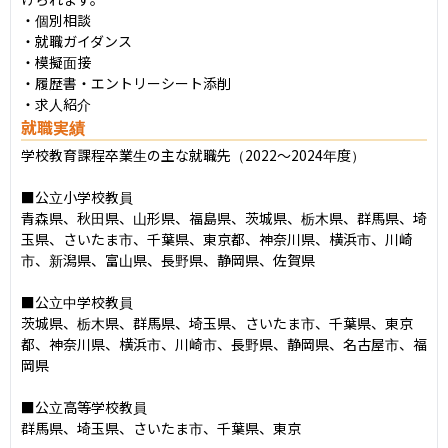
・個別相談

・就職ガイダンス

・模擬面接

・履歴書・エントリーシート添削

・求人紹介
就職実績
学校教育課程卒業生の主な就職先（2022〜2024年度）

■公立小学校教員

青森県、秋田県、山形県、福島県、茨城県、栃木県、群馬県、埼
玉県、さいたま市、千葉県、東京都、神奈川県、横浜市、川崎
市、新潟県、富山県、長野県、静岡県、佐賀県

■公立中学校教員

茨城県、栃木県、群馬県、埼玉県、さいたま市、千葉県、東京
都、神奈川県、横浜市、川崎市、長野県、静岡県、名古屋市、福
岡県

■公立高等学校教員

群馬県、埼玉県、さいたま市、千葉県、東京
