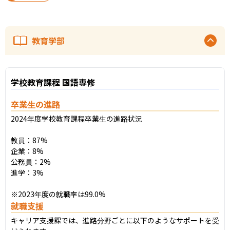
教育学部
学校教育課程 国語専修
卒業生の進路
2024年度学校教育課程卒業生の進路状況

教員：87%

企業：8%

公務員：2%

進学：3%

※2023年度の就職率は99.0%
就職支援
キャリア支援課では、進路分野ごとに以下のようなサポートを受