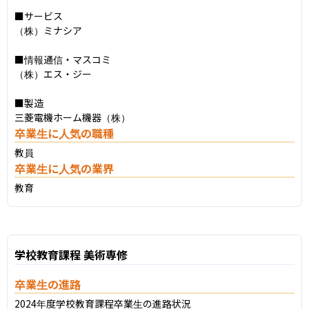
■サービス

（株）ミナシア

■情報通信・マスコミ

（株）エス・ジー

■製造

三菱電機ホーム機器（株）
卒業生に人気の職種
教員
卒業生に人気の業界
教育
学校教育課程 美術専修
卒業生の進路
2024年度学校教育課程卒業生の進路状況
