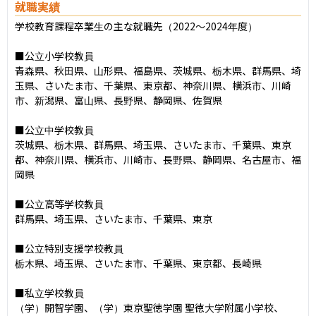
就職実績
学校教育課程卒業生の主な就職先（2022〜2024年度）

■公立小学校教員

青森県、秋田県、山形県、福島県、茨城県、栃木県、群馬県、埼
玉県、さいたま市、千葉県、東京都、神奈川県、横浜市、川崎
市、新潟県、富山県、長野県、静岡県、佐賀県

■公立中学校教員

茨城県、栃木県、群馬県、埼玉県、さいたま市、千葉県、東京
都、神奈川県、横浜市、川崎市、長野県、静岡県、名古屋市、福
岡県

■公立高等学校教員

群馬県、埼玉県、さいたま市、千葉県、東京

■公立特別支援学校教員

栃木県、埼玉県、さいたま市、千葉県、東京都、長崎県

■私立学校教員

（学）開智学園、（学）東京聖徳学園 聖徳大学附属小学校、