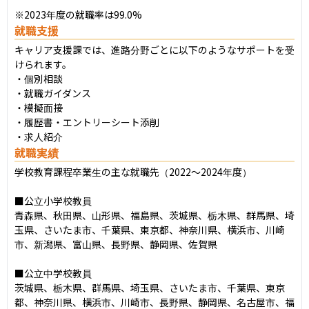
※2023年度の就職率は99.0%
就職支援
キャリア支援課では、進路分野ごとに以下のようなサポートを受
けられます。

・個別相談

・就職ガイダンス

・模擬面接

・履歴書・エントリーシート添削

・求人紹介
就職実績
学校教育課程卒業生の主な就職先（2022〜2024年度）

■公立小学校教員

青森県、秋田県、山形県、福島県、茨城県、栃木県、群馬県、埼
玉県、さいたま市、千葉県、東京都、神奈川県、横浜市、川崎
市、新潟県、富山県、長野県、静岡県、佐賀県

■公立中学校教員

茨城県、栃木県、群馬県、埼玉県、さいたま市、千葉県、東京
都、神奈川県、横浜市、川崎市、長野県、静岡県、名古屋市、福