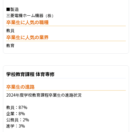
■製造

三菱電機ホーム機器（株）
卒業生に人気の職種
教員
卒業生に人気の業界
教育
学校教育課程 体育専修
卒業生の進路
2024年度学校教育課程卒業生の進路状況

教員：87%

企業：8%

公務員：2%

進学：3%
