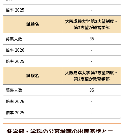
倍率 2025
-
大阪成蹊大学 第2志望制度・
試験名
第2志望が経営学部
募集人数
35
倍率 2026
-
倍率 2025
-
大阪成蹊大学 第2志望制度・
試験名
第2志望が教育学部
募集人数
35
倍率 2026
-
倍率 2025
-
各学部・学科の公募推薦の出願基準と二