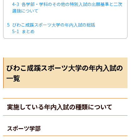
4-3
各学部・学科のその他の特別入試の出願基準と二次
選抜について
5
びわこ成蹊スポーツ大学の年内入試の総括
5-1
まとめ
びわこ成蹊スポーツ大学の年内入試の
一覧
実施している年内入試の種類について
スポーツ学部