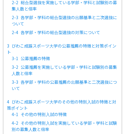
2-2
総合型選抜を実施している学部・学科と試験別の募
集人数と倍率
2-3
各学部・学科の総合型選抜の出願基準と二次選抜に
ついて
2-4
各学部・学科の総合型選抜の対策について
3
びわこ成蹊スポーツ大学の公募推薦の特徴と対策ポイン
ト
3-1
公募推薦の特徴
3-2
公募推薦を実施している学部・学科と試験別の募集
人数と倍率
3-3
各学部・学科の公募推薦の出願基準と二次選抜につ
いて
4
びわこ成蹊スポーツ大学のその他の特別入試の特徴と対
策ポイント
4-1
その他の特別入試の特徴
4-2
その他の特別入試を実施している学部・学科と試験
別の募集人数と倍率