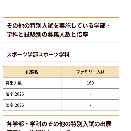
その他の特別入試を実施している学部・
学科と試験別の募集人数と倍率
スポーツ学部
スポーツ学科
試験名
ファミリー入試
募集人数
160
倍率 2026
-
倍率 2025
-
各学部・学科のその他の特別入試の出願