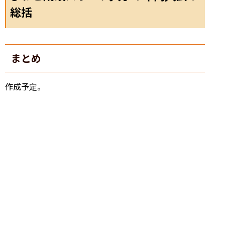
総括
まとめ
作成予定。