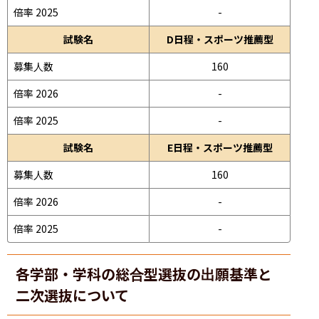
倍率 2025
-
試験名
D日程・スポーツ推薦型
募集人数
160
倍率 2026
-
倍率 2025
-
試験名
E日程・スポーツ推薦型
募集人数
160
倍率 2026
-
倍率 2025
-
各学部・学科の総合型選抜の出願基準と
二次選抜について