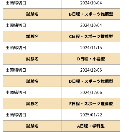
出願締切日
2024/10/04
試験名
B日程・スポーツ推薦型
出願締切日
2024/10/04
試験名
C日程・スポーツ推薦型
出願締切日
2024/11/15
試験名
D日程・小論型
出願締切日
2024/12/06
試験名
D日程・スポーツ推薦型
出願締切日
2024/12/06
試験名
E日程・スポーツ推薦型
出願締切日
2025/01/22
試験名
A日程・学科型