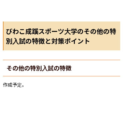
びわこ成蹊スポーツ大学のその他の特
別入試の特徴と対策ポイント
その他の特別入試の特徴
作成予定。