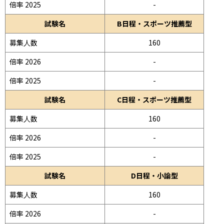
倍率 2025
-
試験名
B日程・スポーツ推薦型
募集人数
160
倍率 2026
-
倍率 2025
-
試験名
C日程・スポーツ推薦型
募集人数
160
倍率 2026
-
倍率 2025
-
試験名
D日程・小論型
募集人数
160
倍率 2026
-