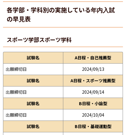
各学部・学科別の実施している年内入試
の早見表
スポーツ学部
スポーツ学科
試験名
A日程・自己推薦型
出願締切日
2024/09/13
試験名
A日程・スポーツ推薦型
出願締切日
2024/09/14
試験名
B日程・小論型
出願締切日
2024/10/04
試験名
B日程・基礎運動型