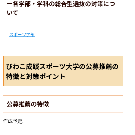
ー各学部・学科の総合型選抜の対策につ
いて
スポーツ学部
びわこ成蹊スポーツ大学の公募推薦の
特徴と対策ポイント
公募推薦の特徴
作成予定。