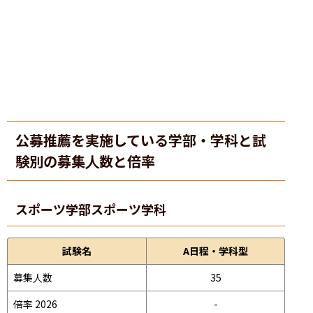
公募推薦を実施している学部・学科と試
験別の募集人数と倍率
スポーツ学部
スポーツ学科
試験名
A日程・学科型
募集人数
35
倍率 2026
-