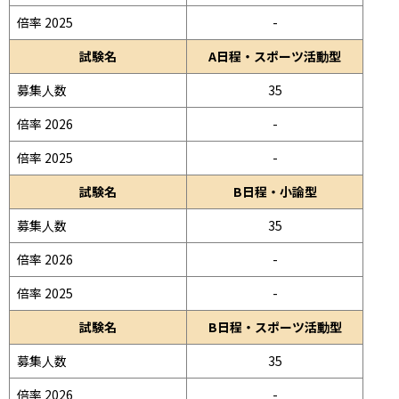
倍率 2025
-
試験名
A日程・スポーツ活動型
募集人数
35
倍率 2026
-
倍率 2025
-
試験名
B日程・小論型
募集人数
35
倍率 2026
-
倍率 2025
-
試験名
B日程・スポーツ活動型
募集人数
35
倍率 2026
-