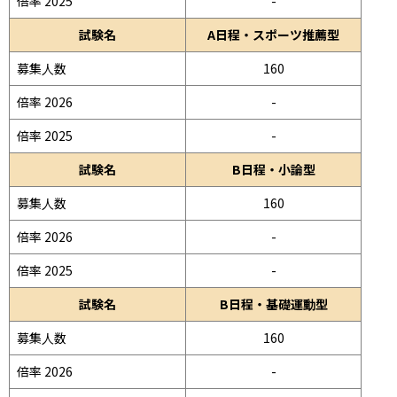
倍率 2025
-
試験名
A日程・スポーツ推薦型
募集人数
160
倍率 2026
-
倍率 2025
-
試験名
B日程・小論型
募集人数
160
倍率 2026
-
倍率 2025
-
試験名
B日程・基礎運動型
募集人数
160
倍率 2026
-