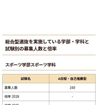
総合型選抜を実施している学部・学科と
試験別の募集人数と倍率
スポーツ学部
スポーツ学科
試験名
A日程・自己推薦型
募集人数
160
倍率 2026
-