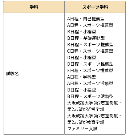
学科
スポーツ学科
A日程・自己推薦型

A日程・スポーツ推薦型

B日程・小論型

B日程・基礎運動型

B日程・スポーツ推薦型

C日程・スポーツ推薦型

D日程・小論型

D日程・スポーツ推薦型

E日程・スポーツ推薦型

試験名
A日程・学科型

A日程・スポーツ活動型

B日程・小論型

B日程・スポーツ活動型

大阪成蹊大学 第2志望制度・
第2志望が経営学部

大阪成蹊大学 第2志望制度・
第2志望が教育学部

ファミリー入試