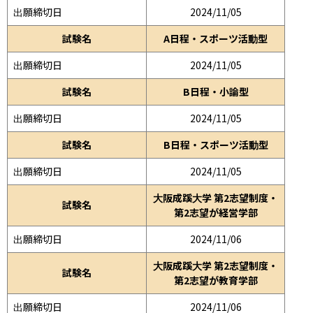
出願締切日
2024/11/05
試験名
A日程・スポーツ活動型
出願締切日
2024/11/05
試験名
B日程・小論型
出願締切日
2024/11/05
試験名
B日程・スポーツ活動型
出願締切日
2024/11/05
大阪成蹊大学 第2志望制度・
試験名
第2志望が経営学部
出願締切日
2024/11/06
大阪成蹊大学 第2志望制度・
試験名
第2志望が教育学部
出願締切日
2024/11/06