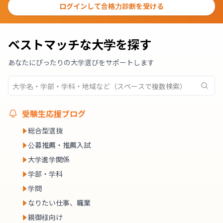
ログインして合格力診断を受ける
ベストマッチな大学を探す
あなたにぴったりの大学選びをサポートします
受験生応援ブログ
総合型選抜
公募推薦・推薦入試
大学進学関係
学部・学科
学問
なりたい仕事、職業
親御様向け