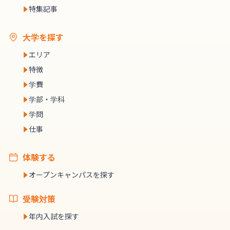
特集記事
大学を探す
エリア
特徴
学費
学部・学科
学問
仕事
体験する
オープンキャンパスを探す
受験対策
年内入試を探す