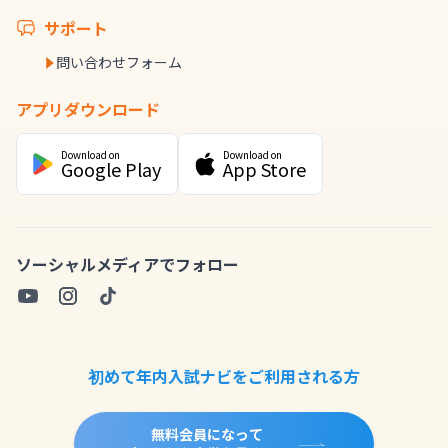
サポート
問い合わせフォーム
アプリダウンロード
Download on
Download on
Google Play
App Store
ソーシャルメディアでフォロー
初めて年内入試ナビをご利用される方
無料会員になって