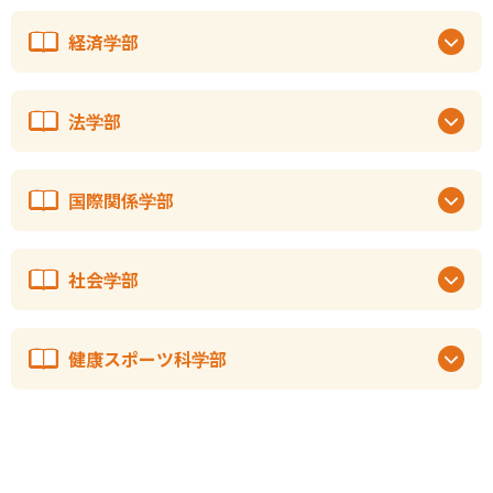
経済学部
法学部
国際関係学部
社会学部
健康スポーツ科学部