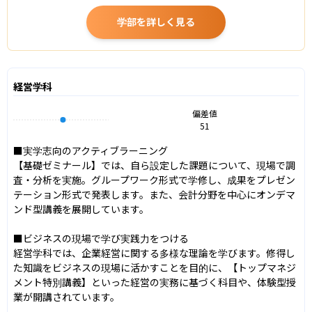
学部を詳しく見る
経営学科
偏差値
51
■実学志向のアクティブラーニング

【基礎ゼミナール】では、自ら設定した課題について、現場で調
査・分析を実施。グループワーク形式で学修し、成果をプレゼン
テーション形式で発表します。また、会計分野を中心にオンデマ
ンド型講義を展開しています。

■ビジネスの現場で学び実践力をつける

経営学科では、企業経営に関する多様な理論を学びます。修得し
た知識をビジネスの現場に活かすことを目的に、【トップマネジ
メント特別講義】といった経営の実務に基づく科目や、体験型授
業が開講されています。
